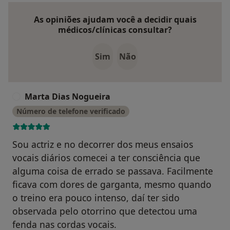
As opiniões ajudam você a decidir quais
médicos/clínicas consultar?
Sim
Não
Marta Dias Nogueira
M
Número de telefone verificado
Sou actriz e no decorrer dos meus ensaios
vocais diários comecei a ter consciência que
alguma coisa de errado se passava. Facilmente
ficava com dores de garganta, mesmo quando
o treino era pouco intenso, daí ter sido
observada pelo otorrino que detectou uma
fenda nas cordas vocais.