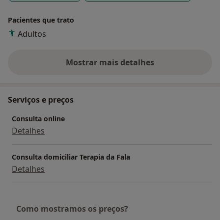
Pacientes que trato
Adultos
Mostrar mais detalhes
sobre a experiência
Serviços e preços
Consulta online
Detalhes
Consulta domiciliar Terapia da Fala
Detalhes
Como mostramos os preços?