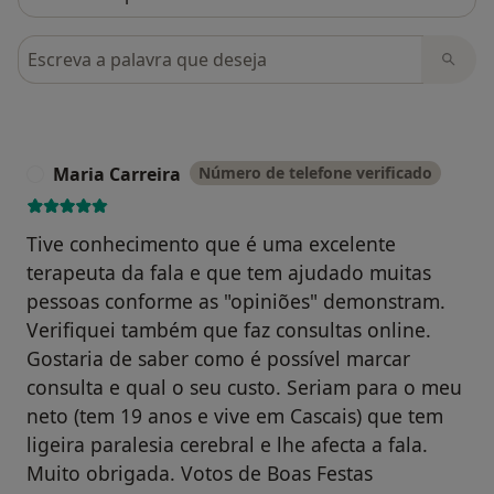
Pesquisar em opiniões
Maria Carreira
Número de telefone verificado
M
Tive conhecimento que é uma excelente
terapeuta da fala e que tem ajudado muitas
pessoas conforme as "opiniões" demonstram.
Verifiquei também que faz consultas online.
Gostaria de saber como é possível marcar
consulta e qual o seu custo. Seriam para o meu
neto (tem 19 anos e vive em Cascais) que tem
ligeira paralesia cerebral e lhe afecta a fala.
Muito obrigada. Votos de Boas Festas