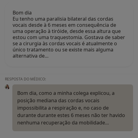
Bom dia
Eu tenho uma paralisia bilateral das cordas
vocais desde à 6 meses em consequência de
uma operação à tiróide, desde essa altura que
estou com uma traquestomia. Gostava de saber
se a cirurgia às cordas vocais é atualmente o
único tratamento ou se existe mais alguma
alternativa de…
RESPOSTA DO MÉDICO:
Bom dia, como a minha colega explicou, a
posição mediana das cordas vocais
impossibilita a respiração e, no caso de
durante durante estes 6 meses não ter havido
nenhuma recuperação da mobilidade…