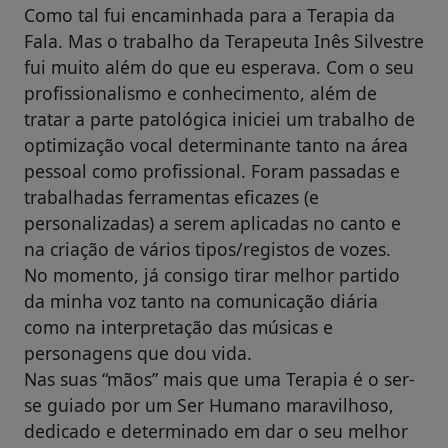
Como tal fui encaminhada para a Terapia da
Fala. Mas o trabalho da Terapeuta Inês Silvestre
fui muito além do que eu esperava. Com o seu
profissionalismo e conhecimento, além de
tratar a parte patológica iniciei um trabalho de
optimização vocal determinante tanto na área
pessoal como profissional. Foram passadas e
trabalhadas ferramentas eficazes (e
personalizadas) a serem aplicadas no canto e
na criação de vários tipos/registos de vozes.
No momento, já consigo tirar melhor partido
da minha voz tanto na comunicação diária
como na interpretação das músicas e
personagens que dou vida.
Nas suas “mãos” mais que uma Terapia é o ser-
se guiado por um Ser Humano maravilhoso,
dedicado e determinado em dar o seu melhor