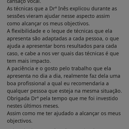
cansaço vocal.
As técnicas que a Drª Inês explicou durante as
sessões vieram ajudar nesse aspecto assim
como alcançar os meus objectivos.
A flexibilidade e o leque de técnicas que ela
apresenta são adaptadas a cada pessoa, o que
ajuda a apresentar bons resultados para cada
caso, e cabe a nos ver quais das técnicas é que
tem mais impacto.
A paciência e o gosto pelo trabalho que ela
apresenta no dia a dia, realmente faz dela uma
boa profissional a qual eu recomendaria a
qualquer pessoa que esteja na mesma situação.
Obrigada Drª pela tempo que me foi investido
nestes últimos meses.
Assim como me ter ajudado a alcançar os meus
objectivos.