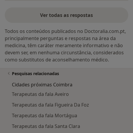
Ver todas as respostas
Todos os conteúdos publicados no Doctoralia.com.pt,
principalmente perguntas e respostas na área da
medicina, têm caráter meramente informativo e não
devem ser, em nenhuma circunstância, considerados
como substitutos de aconselhamento médico.
Pesquisas relacionadas
Cidades próximas Coimbra
Terapeutas da fala Aveiro
Terapeutas da fala Figueira Da Foz
Terapeutas da fala Mortágua
Terapeutas da fala Santa Clara