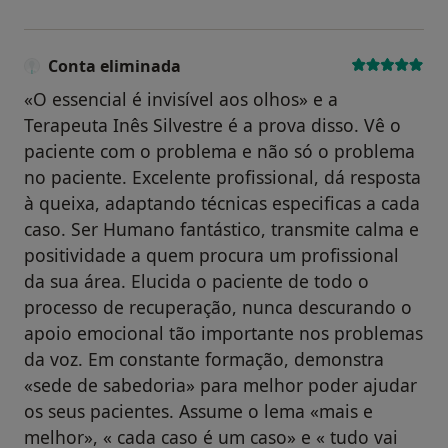
Conta eliminada
«O essencial é invisível aos olhos» e a
Terapeuta Inês Silvestre é a prova disso. Vê o
paciente com o problema e não só o problema
no paciente. Excelente profissional, dá resposta
à queixa, adaptando técnicas especificas a cada
caso. Ser Humano fantástico, transmite calma e
positividade a quem procura um profissional
da sua área. Elucida o paciente de todo o
processo de recuperação, nunca descurando o
apoio emocional tão importante nos problemas
da voz. Em constante formação, demonstra
«sede de sabedoria» para melhor poder ajudar
os seus pacientes. Assume o lema «mais e
melhor», « cada caso é um caso» e « tudo vai