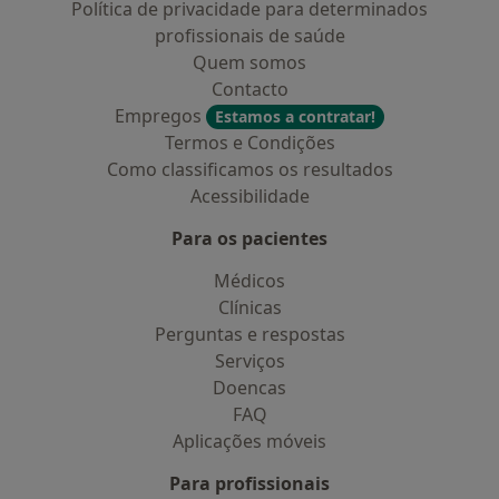
Política de privacidade para determinados
profissionais de saúde
Quem somos
Contacto
Empregos
Estamos a contratar!
Termos e Condições
Como classificamos os resultados
Acessibilidade
Para os pacientes
Médicos
Clínicas
Perguntas e respostas
Serviços
Doencas
FAQ
Aplicações móveis
Para profissionais