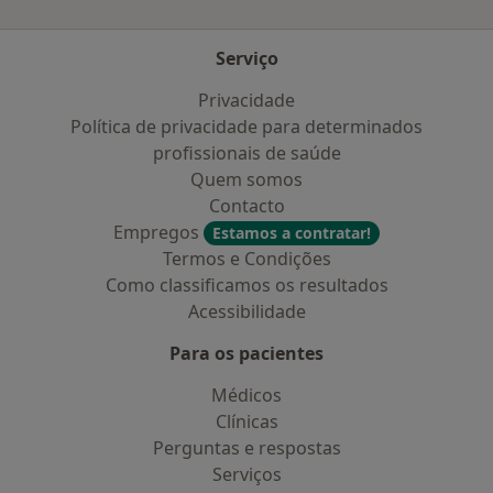
Serviço
Privacidade
Política de privacidade para determinados
profissionais de saúde
Quem somos
Contacto
Empregos
Estamos a contratar!
Termos e Condições
Como classificamos os resultados
Acessibilidade
Para os pacientes
Médicos
Clínicas
Perguntas e respostas
Serviços