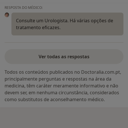
RESPOSTA DO MÉDICO:
Consulte um Urologista. Há várias opções de
tratamento eficazes.
Ver todas as respostas
Todos os conteúdos publicados no Doctoralia.com.pt,
principalmente perguntas e respostas na área da
medicina, têm caráter meramente informativo e não
devem ser, em nenhuma circunstância, considerados
como substitutos de aconselhamento médico.