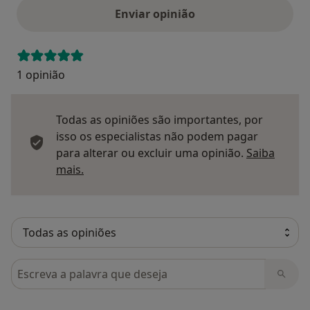
Enviar opinião
1 opinião
Todas as opiniões são importantes, por
isso os especialistas não podem pagar
para alterar ou excluir uma opinião.
Saiba
Saber mais sobre pareceres
mais.
Pesquisar em opiniões