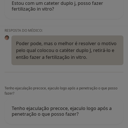
Estou com um cateter duplo j, posso fazer
fertilização in vitro?
RESPOSTA DO MÉDICO:
Poder pode, mas o melhor é resolver o motivo
pelo qual colocou o catéter duplo J, retirá-lo e
então fazer a fertilização in vitro.
Tenho ejaculação precoce, ejaculo logo após a penetração o que posso
fazer?
Tenho ejaculação precoce, ejaculo logo após a
penetração o que posso fazer?