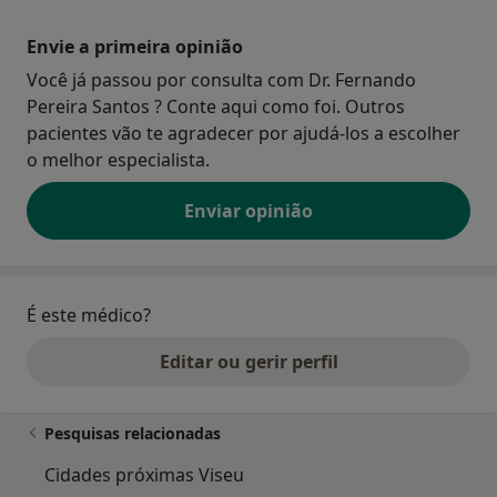
Envie a primeira opinião
Você já passou por consulta com Dr. Fernando
Pereira Santos ? Conte aqui como foi. Outros
pacientes vão te agradecer por ajudá-los a escolher
o melhor especialista.
Enviar opinião
É este médico?
Editar ou gerir perfil
Pesquisas relacionadas
Cidades próximas Viseu