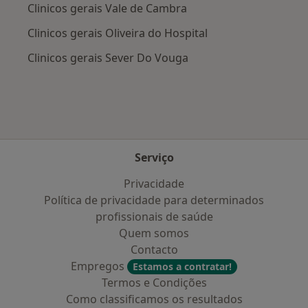
Clinicos gerais Vale de Cambra
Clinicos gerais Oliveira do Hospital
Clinicos gerais Sever Do Vouga
Serviço
Privacidade
Política de privacidade para determinados
profissionais de saúde
Quem somos
Contacto
Empregos
Estamos a contratar!
Termos e Condições
Como classificamos os resultados