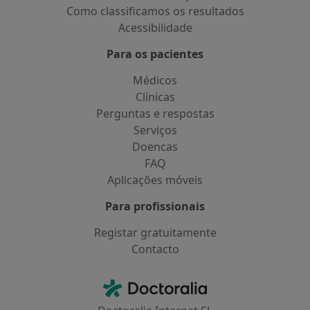
Como classificamos os resultados
Acessibilidade
Para os pacientes
Médicos
Clínicas
Perguntas e respostas
Serviços
Doencas
FAQ
Aplicações móveis
Para profissionais
Registar gratuitamente
Contacto
Contacto
Doctoralia - Homepage