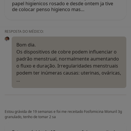
papel higienicos rosado e desde ontem ja tive
de colocar penso higienco mas…
RESPOSTA DO MÉDICO:
Bom dia.
Os dispositivos de cobre podem influenciar o
padrão menstrual, normalmente aumentando
o fluxo e duração. Irregularidades menstruais
podem ter inúmeras causas: uterinas, ováricas,
…
Estou grávida de 19 semanas e foi me receitado Fosfomicina Monuril 3g
granulado, tenho de tomar 2 sa