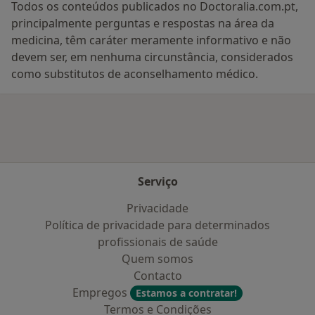
Todos os conteúdos publicados no Doctoralia.com.pt,
principalmente perguntas e respostas na área da
medicina, têm caráter meramente informativo e não
devem ser, em nenhuma circunstância, considerados
como substitutos de aconselhamento médico.
Serviço
Privacidade
Política de privacidade para determinados
profissionais de saúde
Quem somos
Contacto
Empregos
Estamos a contratar!
Termos e Condições