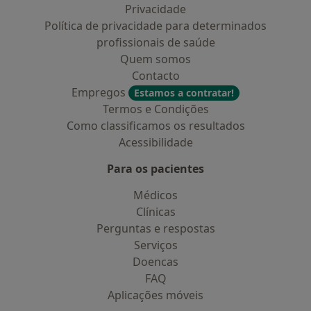
Privacidade
Política de privacidade para determinados
profissionais de saúde
Quem somos
Contacto
Empregos
Estamos a contratar!
Termos e Condições
Como classificamos os resultados
Acessibilidade
Para os pacientes
Médicos
Clínicas
Perguntas e respostas
Serviços
Doencas
FAQ
Aplicações móveis