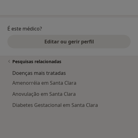
É este médico?
Editar ou gerir perfil
Pesquisas relacionadas
Doenças mais tratadas
Amenorréia em Santa Clara
Anovulação em Santa Clara
Diabetes Gestacional em Santa Clara