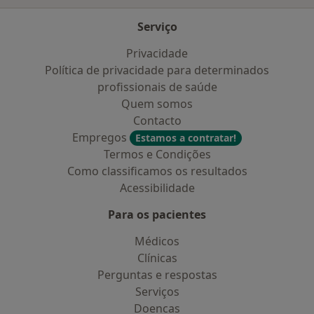
Serviço
Privacidade
Política de privacidade para determinados
profissionais de saúde
Quem somos
Contacto
Empregos
Estamos a contratar!
Termos e Condições
Como classificamos os resultados
Acessibilidade
Para os pacientes
Médicos
Clínicas
Perguntas e respostas
Serviços
Doencas