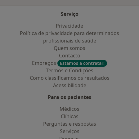
Serviço
Privacidade
Política de privacidade para determinados
profissionais de saúde
Quem somos
Contacto
Empregos
Estamos a contratar!
Termos e Condições
Como classificamos os resultados
Acessibilidade
Para os pacientes
Médicos
Clínicas
Perguntas e respostas
Serviços
Doencas