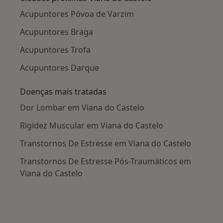
Acupuntores Póvoa de Varzim
Acupuntores Braga
Acupuntores Trofa
Acupuntores Darque
Doenças mais tratadas
Dor Lombar em Viana do Castelo
Rigidez Muscular em Viana do Castelo
Transtornos De Estresse em Viana do Castelo
Transtornos De Estresse Pós-Traumáticos em
Viana do Castelo