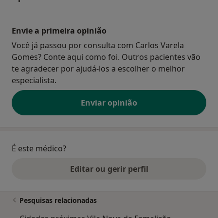
Envie a primeira opinião
Você já passou por consulta com Carlos Varela
Gomes? Conte aqui como foi. Outros pacientes vão
te agradecer por ajudá-los a escolher o melhor
especialista.
Enviar opinião
É este médico?
Editar ou gerir perfil
Pesquisas relacionadas