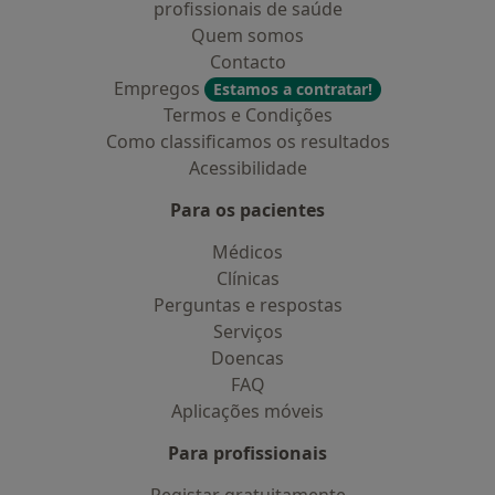
profissionais de saúde
Quem somos
Contacto
Empregos
Estamos a contratar!
Termos e Condições
Como classificamos os resultados
Acessibilidade
Para os pacientes
Médicos
Clínicas
Perguntas e respostas
Serviços
Doencas
FAQ
Aplicações móveis
Para profissionais