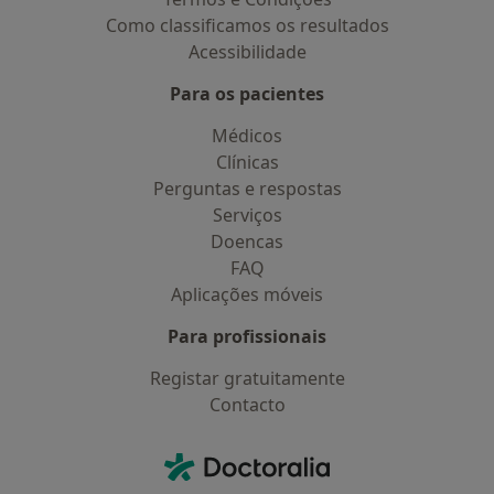
Como classificamos os resultados
Acessibilidade
Para os pacientes
Médicos
Clínicas
Perguntas e respostas
Serviços
Doencas
FAQ
Aplicações móveis
Para profissionais
Registar gratuitamente
Contacto
Contacto
Doctoralia - Homepage