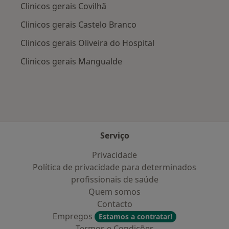
Clinicos gerais Covilhã
Clinicos gerais Castelo Branco
Clinicos gerais Oliveira do Hospital
Clinicos gerais Mangualde
Serviço
Privacidade
Política de privacidade para determinados
profissionais de saúde
Quem somos
Contacto
Empregos
Estamos a contratar!
Termos e Condições