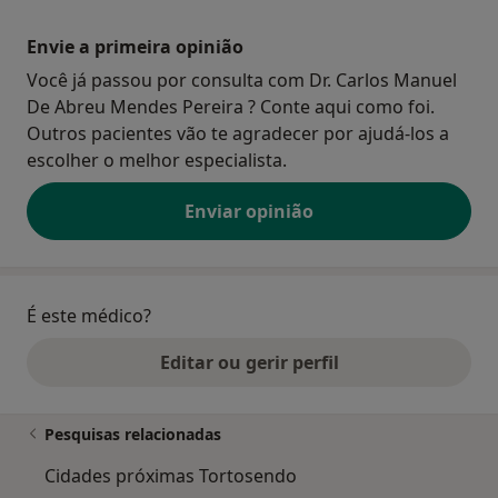
Envie a primeira opinião
Você já passou por consulta com Dr. Carlos Manuel
De Abreu Mendes Pereira ? Conte aqui como foi.
Outros pacientes vão te agradecer por ajudá-los a
escolher o melhor especialista.
Enviar opinião
É este médico?
Editar ou gerir perfil
Pesquisas relacionadas
Cidades próximas Tortosendo