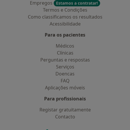
Empregos
Estamos a contratar!
Termos e Condições
Como classificamos os resultados
Acessibilidade
Para os pacientes
Médicos
Clínicas
Perguntas e respostas
Serviços
Doencas
FAQ
Aplicações móveis
Para profissionais
Registar gratuitamente
Contacto
Contacto