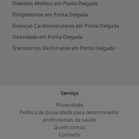
Diabetes Mellitus em Ponta Delgada
Dislipidemias em Ponta Delgada
Doenças Cardiovasculares em Ponta Delgada
Obesidade em Ponta Delgada
Transtornos De Estresse em Ponta Delgada
Serviço
Privacidade
Política de privacidade para determinados
profissionais de saúde
Quem somos
Contacto