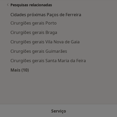
Pesquisas relacionadas
Cidades próximas Paços de Ferreira
Cirurgiões gerais Porto
Cirurgiões gerais Braga
Cirurgiões gerais Vila Nova de Gaia
Cirurgiões gerais Guimarães
Cirurgiões gerais Santa Maria da Feira
Mais (10)
Mais na categoria: Cidades próximas Paços de 
Serviço