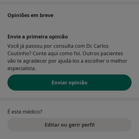
Opiniões em breve
Envie a primeira opinião
Você já passou por consulta com Dr. Carlos
Coutinho? Conte aqui como foi. Outros pacientes
vão te agradecer por ajudá-los a escolher o melhor
especialista.
Enviar opinião
É este médico?
Editar ou gerir perfil