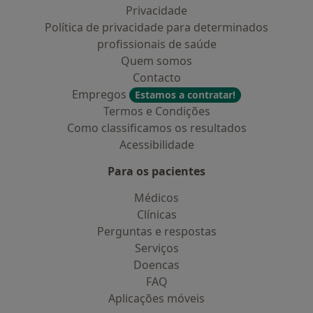
Privacidade
Política de privacidade para determinados
profissionais de saúde
Quem somos
Contacto
Empregos
Estamos a contratar!
Termos e Condições
Como classificamos os resultados
Acessibilidade
Para os pacientes
Médicos
Clínicas
Perguntas e respostas
Serviços
Doencas
FAQ
Aplicações móveis