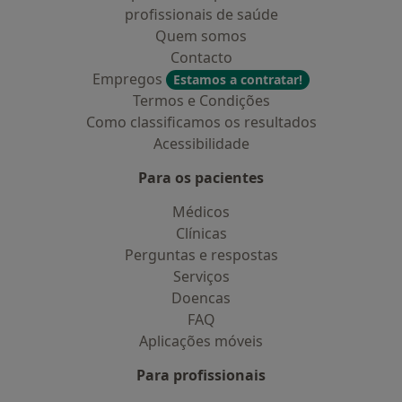
profissionais de saúde
Quem somos
Contacto
Empregos
Estamos a contratar!
Termos e Condições
Como classificamos os resultados
Acessibilidade
Para os pacientes
Médicos
Clínicas
Perguntas e respostas
Serviços
Doencas
FAQ
Aplicações móveis
Para profissionais