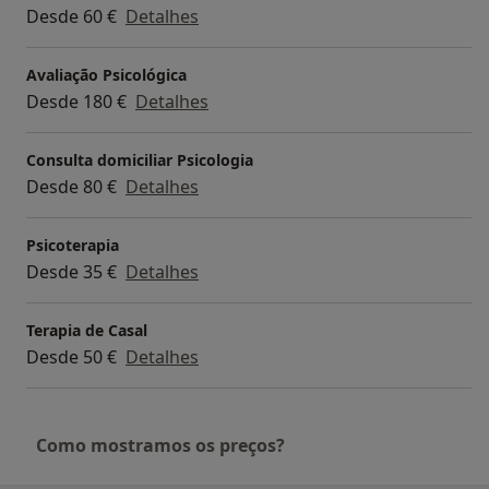
Desde 60 €
Detalhes
Avaliação Psicológica
Desde 180 €
Detalhes
Consulta domiciliar Psicologia
Desde 80 €
Detalhes
Psicoterapia
Desde 35 €
Detalhes
Terapia de Casal
Desde 50 €
Detalhes
Como mostramos os preços?