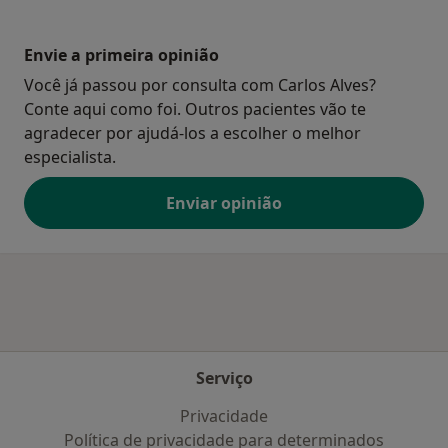
Envie a primeira opinião
Você já passou por consulta com Carlos Alves?
Conte aqui como foi. Outros pacientes vão te
agradecer por ajudá-los a escolher o melhor
especialista.
Enviar opinião
Serviço
Privacidade
Política de privacidade para determinados