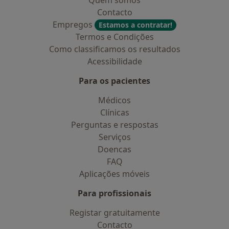
Quem somos
Contacto
Empregos
Estamos a contratar!
Termos e Condições
Como classificamos os resultados
Acessibilidade
Para os pacientes
Médicos
Clínicas
Perguntas e respostas
Serviços
Doencas
FAQ
Aplicações móveis
Para profissionais
Registar gratuitamente
Contacto