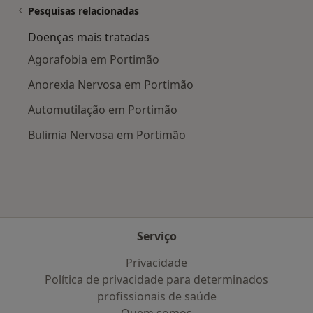
Pesquisas relacionadas
Doenças mais tratadas
Agorafobia em Portimão
Anorexia Nervosa em Portimão
Automutilação em Portimão
Bulimia Nervosa em Portimão
Serviço
Privacidade
Política de privacidade para determinados
profissionais de saúde