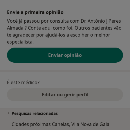
Envie a primeira opinião
Você já passou por consulta com Dr. António J Peres
Almada ? Conte aqui como foi. Outros pacientes vão
te agradecer por ajudá-los a escolher o melhor
especialista.
Enviar opinião
É este médico?
Editar ou gerir perfil
Pesquisas relacionadas
Cidades próximas Canelas, Vila Nova de Gaia