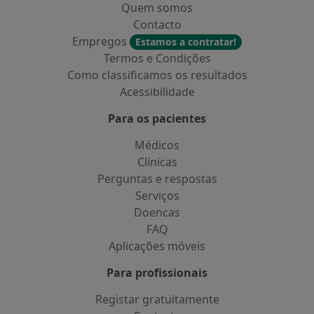
Quem somos
Contacto
Empregos
Estamos a contratar!
Termos e Condições
Como classificamos os resultados
Acessibilidade
Para os pacientes
Médicos
Clínicas
Perguntas e respostas
Serviços
Doencas
FAQ
Aplicações móveis
Para profissionais
Registar gratuitamente