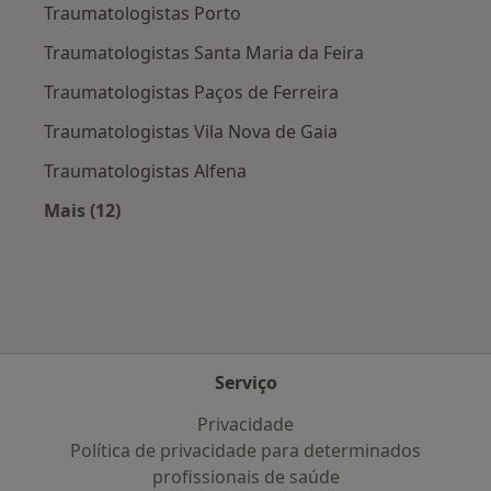
Traumatologistas Porto
Traumatologistas Santa Maria da Feira
Traumatologistas Paços de Ferreira
Traumatologistas Vila Nova de Gaia
Traumatologistas Alfena
Mais (12)
Mais na categoria: Cidades próximas Canelas, 
Serviço
Privacidade
Política de privacidade para determinados
profissionais de saúde