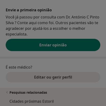
Envie a primeira opinião
Você já passou por consulta com Dr. António C Pinto
Silva ? Conte aqui como foi. Outros pacientes vão te
agradecer por ajudá-los a escolher o melhor
especialista.
Enviar opinião
É este médico?
Editar ou gerir perfil
Pesquisas relacionadas
Cidades próximas Estoril