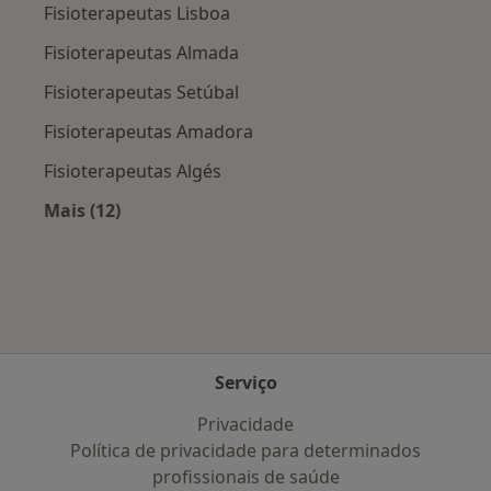
Fisioterapeutas Lisboa
Fisioterapeutas Almada
Fisioterapeutas Setúbal
Fisioterapeutas Amadora
Fisioterapeutas Algés
Mais (12)
Mais na categoria: Cidades próximas Estoril
Serviço
Privacidade
Política de privacidade para determinados
profissionais de saúde