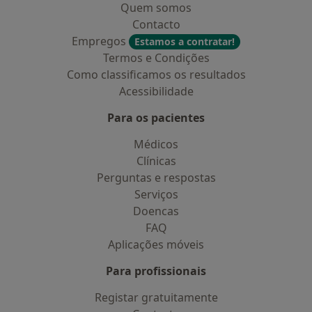
Quem somos
Contacto
Empregos
Estamos a contratar!
Termos e Condições
Como classificamos os resultados
Acessibilidade
Para os pacientes
Médicos
Clínicas
Perguntas e respostas
Serviços
Doencas
FAQ
Aplicações móveis
Para profissionais
Registar gratuitamente