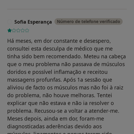
Sofia Esperança
Número de telefone verificado
S
Há meses, em dor constante e desespero,
consultei esta desculpa de médico que me
tinha sido bem recomendado. Meteu na cabeça
que o meu problema não passava de músculos
doridos e possível inflamação e receitou
massagens profunfas. Após 1a sessão que
aliviou de facto os músculos mas não foi à raiz
do problema, não houve melhoras. Tentei
explicar que não estava e não ia resolver o
problema. Recusou-se a voltar a atender-me.
Meses depois, ainda em dor, foram-me
diagnosticadas aderências devido aos
músculos, ligamentos e nervos terem sido