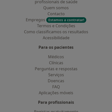
profissionais de saúde
Quem somos
Contacto
Empregos
Estamos a contratar!
Termos e Condições
Como classificamos os resultados
Acessibilidade
Para os pacientes
Médicos
Clínicas
Perguntas e respostas
Serviços
Doencas
FAQ
Aplicações móveis
Para profissionais
Registar gratuitamente