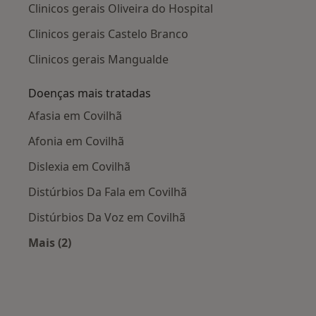
Clinicos gerais Oliveira do Hospital
Clinicos gerais Castelo Branco
Clinicos gerais Mangualde
Doenças mais tratadas
Afasia em Covilhã
Afonia em Covilhã
Dislexia em Covilhã
Distúrbios Da Fala em Covilhã
Distúrbios Da Voz em Covilhã
Mais (2)
Mais na categoria: Doenças mais tratadas