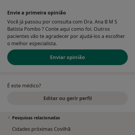
Envie a primeira opinião
Você já passou por consulta com Dra. Ana B M S
Batista Pombo ? Conte aqui como foi. Outros
pacientes vão te agradecer por ajudá-los a escolher
o melhor especialista.
Enviar opinião
É este médico?
Editar ou gerir perfil
Pesquisas relacionadas
Cidades próximas Covilhã