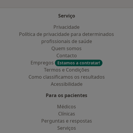
Serviço
Privacidade
Política de privacidade para determinados
profissionais de saúde
Quem somos
Contacto
Empregos
Estamos a contratar!
Termos e Condições
Como classificamos os resultados
Acessibilidade
Para os pacientes
Médicos
Clínicas
Perguntas e respostas
Serviços