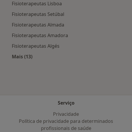
Fisioterapeutas Lisboa
Fisioterapeutas Setúbal
Fisioterapeutas Almada
Fisioterapeutas Amadora
Fisioterapeutas Algés
Mais (13)
Mais na categoria: Cidades próximas Oeiras
Serviço
Privacidade
Política de privacidade para determinados
profissionais de saúde