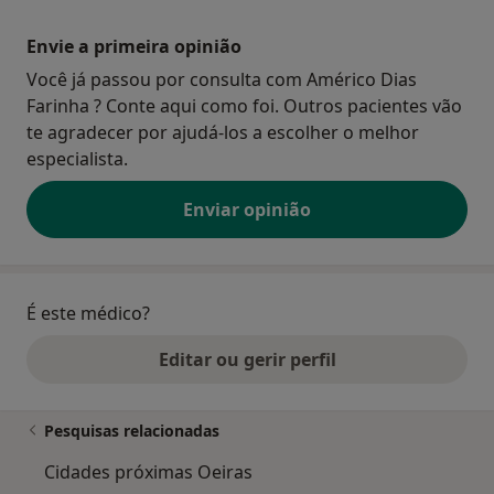
Envie a primeira opinião
Você já passou por consulta com Américo Dias
Farinha ? Conte aqui como foi. Outros pacientes vão
te agradecer por ajudá-los a escolher o melhor
especialista.
Enviar opinião
É este médico?
Editar ou gerir perfil
Pesquisas relacionadas
Cidades próximas Oeiras