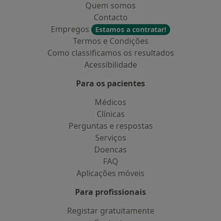
Quem somos
Contacto
Empregos
Estamos a contratar!
Termos e Condições
Como classificamos os resultados
Acessibilidade
Para os pacientes
Médicos
Clínicas
Perguntas e respostas
Serviços
Doencas
FAQ
Aplicações móveis
Para profissionais
Registar gratuitamente