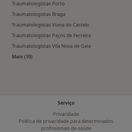
Traumatologistas Porto
Traumatologistas Braga
Traumatologistas Viana do Castelo
Traumatologistas Paços de Ferreira
Traumatologistas Vila Nova de Gaia
Mais (10)
Mais na categoria: Cidades próximas Ferreiros
Serviço
Privacidade
Política de privacidade para determinados
profissionais de saúde