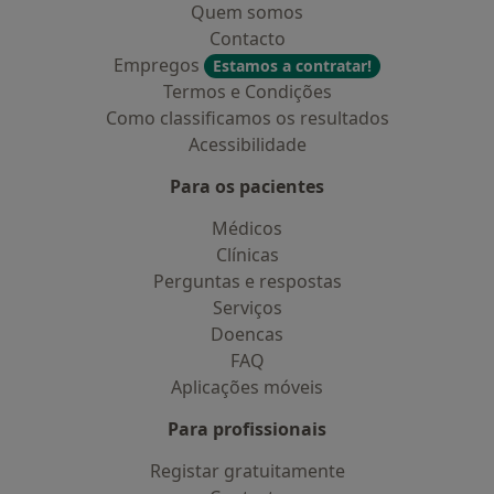
Quem somos
Contacto
Empregos
Estamos a contratar!
Termos e Condições
Como classificamos os resultados
Acessibilidade
Para os pacientes
Médicos
Clínicas
Perguntas e respostas
Serviços
Doencas
FAQ
Aplicações móveis
Para profissionais
Registar gratuitamente