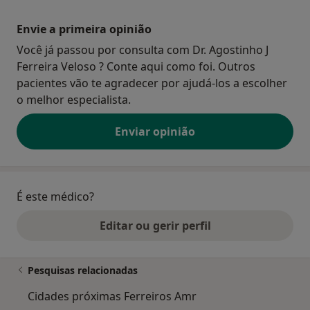
Envie a primeira opinião
Você já passou por consulta com Dr. Agostinho J
Ferreira Veloso ? Conte aqui como foi. Outros
pacientes vão te agradecer por ajudá-los a escolher
o melhor especialista.
Enviar opinião
É este médico?
Editar ou gerir perfil
Pesquisas relacionadas
Cidades próximas Ferreiros Amr