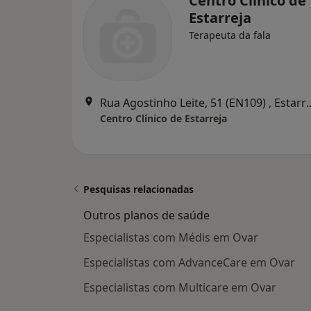
Centro Clínico de
Estarreja
Terapeuta da fala
Rua Agostinho Leite, 51
Centro Clínico de Estarreja
Pesquisas relacionadas
Outros planos de saúde
Especialistas com Médis em Ovar
Especialistas com AdvanceCare em Ovar
Especialistas com Multicare em Ovar