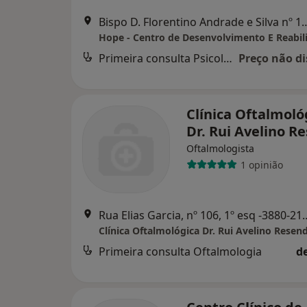
Bispo D. Florentino Andrade e Silva nº 
Primeira consulta Psicologia
Preço não di
Clínica Oftalmoló
Dr. Rui Avelino R
Oftalmologista
1 opinião
Rua Elias Garcia, nº 106, 1º
Clínica Oftalmológica Dr. Rui Avelino Resen
Primeira consulta Oftalmologia
d