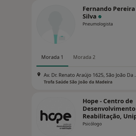
Fernando Pereira
Silva
Pneumologista
Morada 1
Morada 2
Av. Dr. Renato Ara
Trofa Saúde São João da Madeira
Hope - Centro de
Desenvolvimento
Reabilitação, Uni
Psicólogo