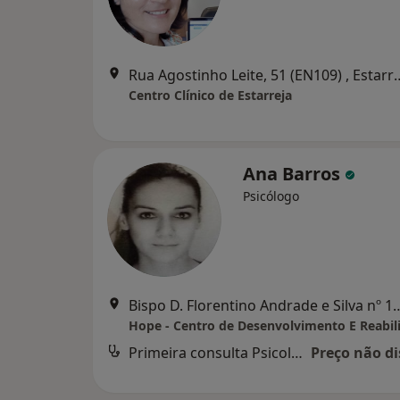
Rua Agostinho Leite, 51
Centro Clínico de Estarreja
Ana Barros
Psicólogo
Bispo D. Florentino Andrade e Silva nº 
Primeira consulta Psicologia
Preço não di