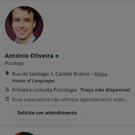
António Oliveira
Psicólogo
Rua de Santiago 1, Castelo Branco
•
Mapa
House of Languages
Primeira consulta Psicologia
Preço não disponível
Esse especialista não oferece agendamento online para esse endereço.
Solicite um atendimento