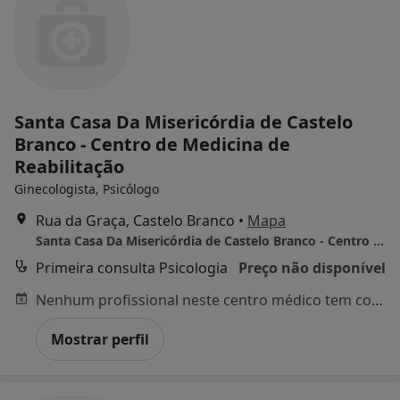
Santa Casa Da Misericórdia de Castelo
Branco - Centro de Medicina de
Reabilitação
Ginecologista, Psicólogo
Rua da Graça, Castelo Branco
•
Mapa
Santa Casa Da Misericórdia de Castelo Branco - Centro de Medicina de Reabilitação
Primeira consulta Psicologia
Preço não disponível
Nenhum profissional neste centro médico tem consultas disponíveis
Mostrar perfil