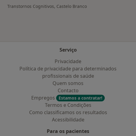
Transtornos Cognitivos, Castelo Branco
Serviço
Privacidade
Política de privacidade para determinados
profissionais de saúde
Quem somos
Contacto
Empregos
Estamos a contratar!
Termos e Condições
Como classificamos os resultados
Acessibilidade
Para os pacientes