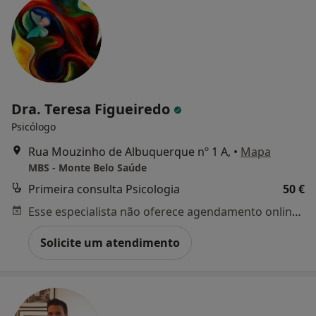
Dra. Teresa Figueiredo
Psicólogo
Rua Mouzinho de Albuquerque nº 1 A,
•
Mapa
MBS - Monte Belo Saúde
Primeira consulta Psicologia
50 €
Esse especialista não oferece agendamento online para esse endereço.
Solicite um atendimento