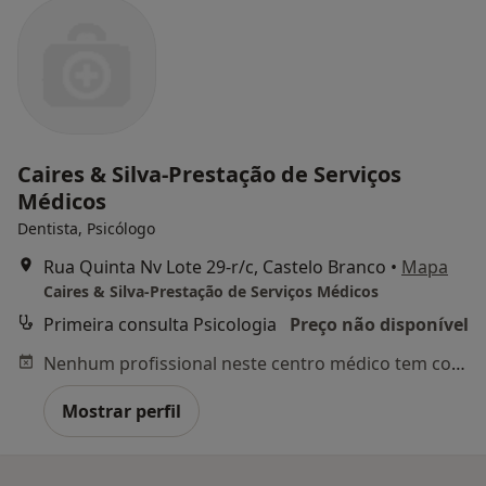
Caires & Silva-Prestação de Serviços
Médicos
Dentista, Psicólogo
Rua Quinta Nv Lote 29-r/c, Castelo Branco
•
Mapa
Caires & Silva-Prestação de Serviços Médicos
Primeira consulta Psicologia
Preço não disponível
Nenhum profissional neste centro médico tem consultas disponíveis
Mostrar perfil