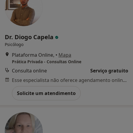
Dr. Diogo Capela
Psicólogo
Plataforma Online,
•
Mapa
Prática Privada - Consultas Online
Consulta online
Serviço gratuito
Esse especialista não oferece agendamento online para esse endereço.
Solicite um atendimento