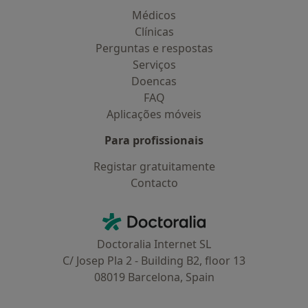
Médicos
Clínicas
Perguntas e respostas
Serviços
Doencas
FAQ
Aplicações móveis
Para profissionais
Registar gratuitamente
Contacto
Contacto
Doctoralia - Homepage
Doctoralia Internet SL
C/ Josep Pla 2 - Building B2, floor 13
08019 Barcelona, Spain