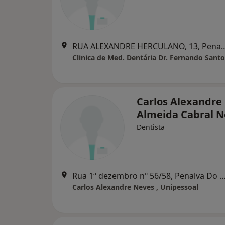
RUA ALEXANDRE HERCULANO, 13,
Clinica de Med. Dentária Dr. Fernando Santo
Carlos Alexandre
Almeida Cabral N
Dentista
Rua 1ª dezembro nº 56/58, Penalva Do 
Carlos Alexandre Neves , Unipessoal