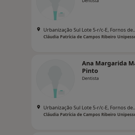
Dentista
Urbanização Sul Lote 5-r/
Cláudia Patrícia de Campos Ribeiro Unipess
Ana Margarida M
Pinto
Dentista
Urbanização Sul Lote 5-r/
Cláudia Patrícia de Campos Ribeiro Unipess