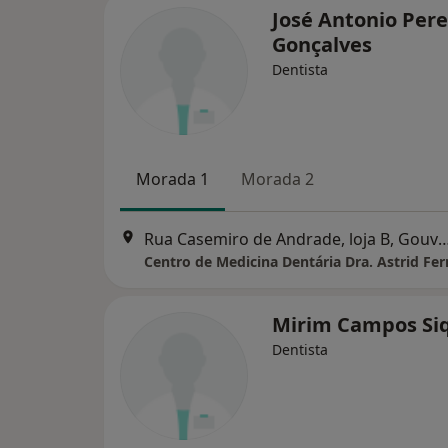
José Antonio Pere
Gonçalves
Dentista
Morada 1
Morada 2
Rua Casemiro de Andrade, loja 
Centro de Medicina Dentária Dra. Astrid Fer
Mirim Campos Si
Dentista