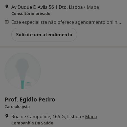
Av Duque D Avila 56 1 Dto, Lisboa
•
Mapa
Consultório privado
Esse especialista não oferece agendamento online para esse endereço.
Solicite um atendimento
Prof. Egidio Pedro
Cardiologista
Rua de Campolide, 166-G, Lisboa
•
Mapa
Companhia Da Saúde