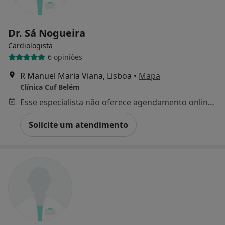
Dr. Sá Nogueira
Cardiologista
6 opiniões
R Manuel Maria Viana, Lisboa
•
Mapa
Clínica Cuf Belém
Esse especialista não oferece agendamento online para esse endereço.
Solicite um atendimento