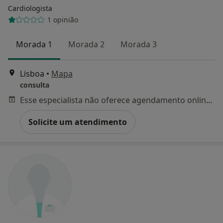
Cardiologista
1 opinião
Morada 1
Morada 2
Morada 3
Lisboa
•
Mapa
consulta
Esse especialista não oferece agendamento online para esse endereço.
Solicite um atendimento