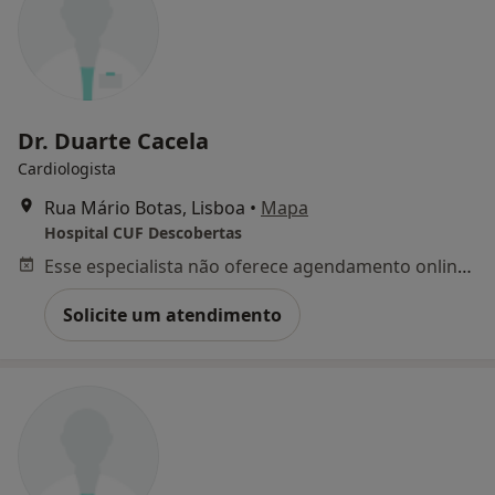
Dr. Duarte Cacela
Cardiologista
Rua Mário Botas, Lisboa
•
Mapa
Hospital CUF Descobertas
Esse especialista não oferece agendamento online para esse endereço.
Solicite um atendimento