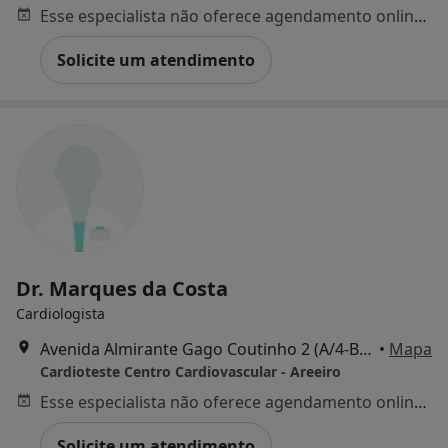
Esse especialista não oferece agendamento online para esse endereço.
Solicite um atendimento
Dr. Marques da Costa
Cardiologista
Avenida Almirante Gago Coutinho 2 (A/4-B), Lisboa
•
Mapa
Cardioteste Centro Cardiovascular - Areeiro
Esse especialista não oferece agendamento online para esse endereço.
Solicite um atendimento