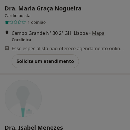
Dra. Maria Graça Nogueira
Cardiologista
1 opinião
Campo Grande Nº 30 2º GH, Lisboa
•
Mapa
Corclínica
Esse especialista não oferece agendamento online para esse endereço.
Solicite um atendimento
Dra. Isabel Menezes