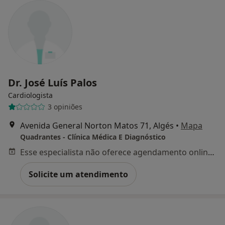
Dr. José Luís Palos
Cardiologista
3 opiniões
Avenida General Norton Matos 71, Algés
•
Mapa
Quadrantes - Clínica Médica E Diagnóstico
Esse especialista não oferece agendamento online para esse endereço.
Solicite um atendimento