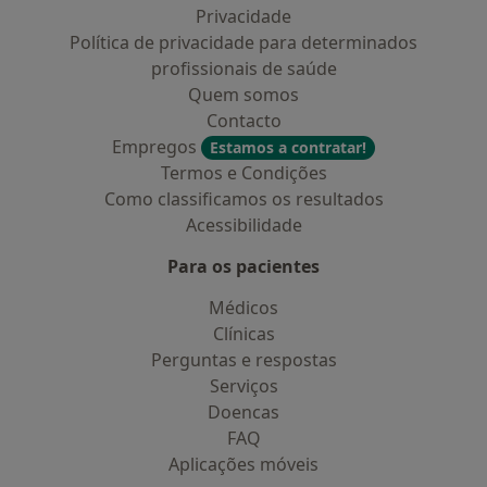
Privacidade
Política de privacidade para determinados
profissionais de saúde
Quem somos
Contacto
Empregos
Estamos a contratar!
Termos e Condições
Como classificamos os resultados
Acessibilidade
Para os pacientes
Médicos
Clínicas
Perguntas e respostas
Serviços
Doencas
FAQ
Aplicações móveis