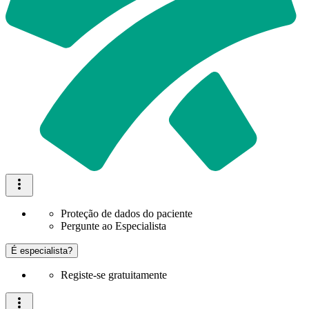
Proteção de dados do paciente
Pergunte ao Especialista
É especialista?
Registe-se gratuitamente