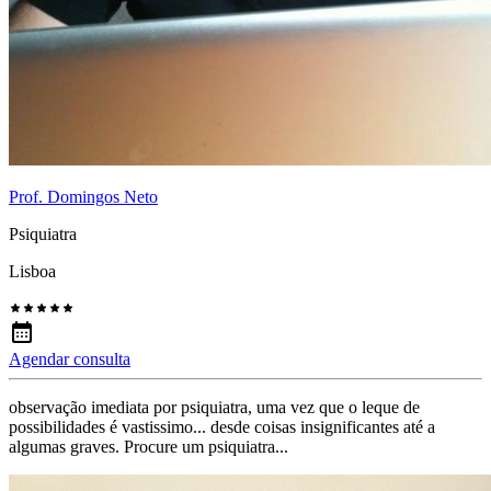
Prof. Domingos Neto
Psiquiatra
Lisboa
Agendar consulta
observação imediata por psiquiatra, uma vez que o leque de
possibilidades é vastissimo... desde coisas insignificantes até a
algumas graves. Procure um psiquiatra...