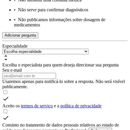
•
Não serve para confirmar diagnósticos
•
Não publicamos informações sobre dosagem de
medicamentos
Adicionar pergunta
Especialidade
Escolha o especialista para quem deseja direcionar sua pergunta
Seu e-mail
Usaremos apenas para notificá-lo sobre a resposta. Não será visível
publicamente.
Aceito os
termos de serviço
e a
política de privacidade
Consinto no tratamento de dados pessoais relativos ao estado de