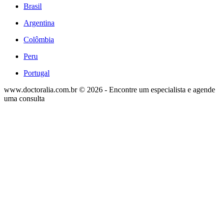
Brasil
Argentina
Colômbia
Peru
Portugal
www.doctoralia.com.br © 2026 - Encontre um especialista e agende
uma consulta