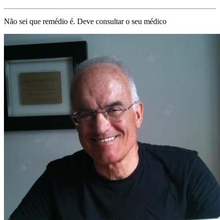
Não sei que remédio é. Deve consultar o seu médico