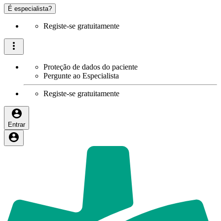
É especialista?
Registe-se gratuitamente
Proteção de dados do paciente
Pergunte ao Especialista
Registe-se gratuitamente
Entrar