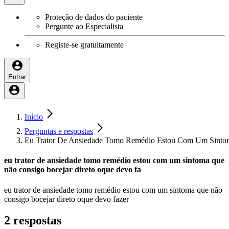
Proteção de dados do paciente
Pergunte ao Especialista
Registe-se gratuitamente
Entrar
Início
Perguntas e respostas
Eu Trator De Ansiedade Tomo Remédio Estou Com Um Sinto
eu trator de ansiedade tomo remédio estou com um sintoma que
não consigo bocejar direto oque devo fa
eu trator de ansiedade tomo remédio estou com um sintoma que não
consigo bocejar direto oque devo fazer
2 respostas