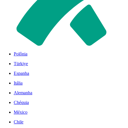
Polônia
Türkiye
Espanha
Itália
Alemanha
Chéquia
México
Chile