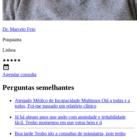
Dr. Marcelo Feio
Psiquiatra
Lisboa
Agendar consulta
Perguntas semelhantes
Atestado Médico de Incapacidade Multiusos Olá a todas e a
todos, Foi-me passado um relatório clínico
Já há alguns anos que ando com ansiedade e irritabilidade
fácil. Tenho momentos em que estou bem e d
Boa tarde Tenho ido a consultas de psiquiatria, pois tenho