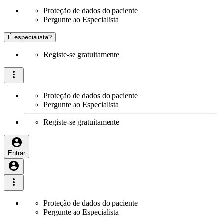
Proteção de dados do paciente
Pergunte ao Especialista
É especialista?
Registe-se gratuitamente
Proteção de dados do paciente
Pergunte ao Especialista
Registe-se gratuitamente
Entrar
Proteção de dados do paciente
Pergunte ao Especialista