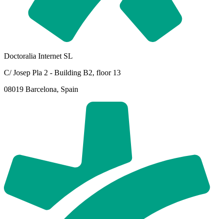
Doctoralia Internet SL
C/ Josep Pla 2 - Building B2, floor 13
08019 Barcelona, Spain