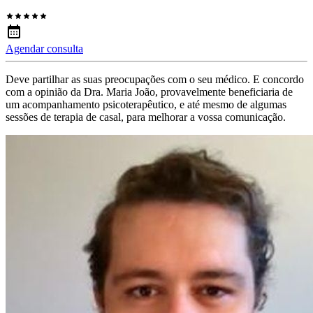
Agendar consulta
Deve partilhar as suas preocupações com o seu médico. E concordo
com a opinião da Dra. Maria João, provavelmente beneficiaria de
um acompanhamento psicoterapêutico, e até mesmo de algumas
sessões de terapia de casal, para melhorar a vossa comunicação.