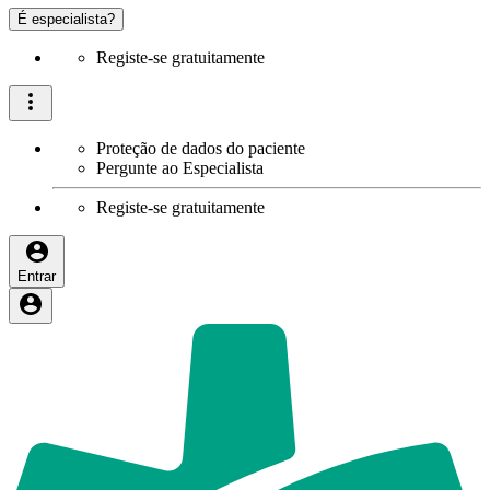
É especialista?
Registe-se gratuitamente
Proteção de dados do paciente
Pergunte ao Especialista
Registe-se gratuitamente
Entrar