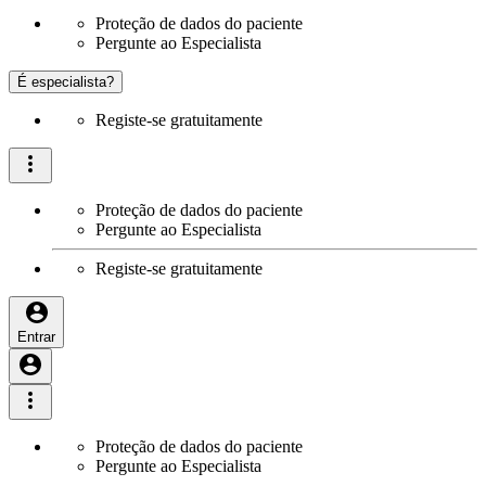
Proteção de dados do paciente
Pergunte ao Especialista
É especialista?
Registe-se gratuitamente
Proteção de dados do paciente
Pergunte ao Especialista
Registe-se gratuitamente
Entrar
Proteção de dados do paciente
Pergunte ao Especialista