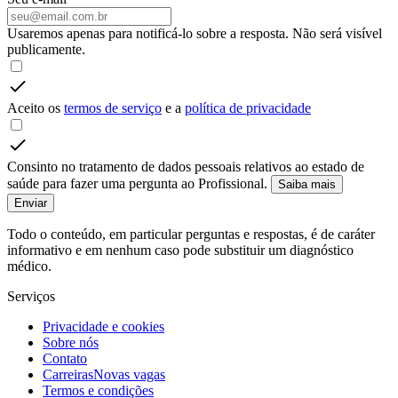
Usaremos apenas para notificá-lo sobre a resposta. Não será visível
publicamente.
Aceito os
termos de serviço
e a
política de privacidade
Consinto no tratamento de dados pessoais relativos ao estado de
saúde para fazer uma pergunta ao Profissional.
Saiba mais
Enviar
Todo o conteúdo, em particular perguntas e respostas, é de caráter
informativo e em nenhum caso pode substituir um diagnóstico
médico.
Serviços
Privacidade e cookies
Sobre nós
Contato
Carreiras
Novas vagas
Termos e condições