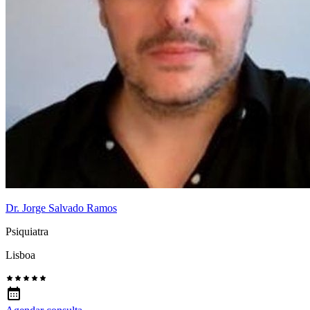
Dr. Jorge Salvado Ramos
Psiquiatra
Lisboa