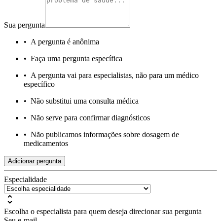
Sua pergunta
•
A pergunta é anônima
•
Faça uma pergunta específica
•
A pergunta vai para especialistas, não para um médico
específico
•
Não substitui uma consulta médica
•
Não serve para confirmar diagnósticos
•
Não publicamos informações sobre dosagem de
medicamentos
Adicionar pergunta
Especialidade
Escolha o especialista para quem deseja direcionar sua pergunta
Seu e-mail