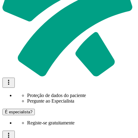
Proteção de dados do paciente
Pergunte ao Especialista
É especialista?
Registe-se gratuitamente