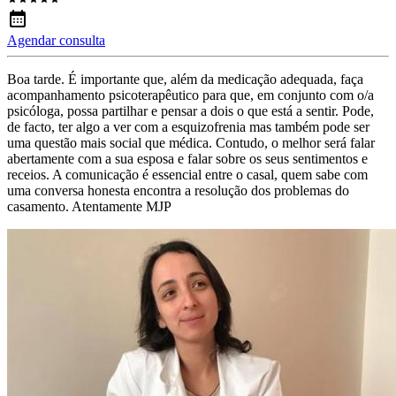
Agendar consulta
Boa tarde. É importante que, além da medicação adequada, faça
acompanhamento psicoterapêutico para que, em conjunto com o/a
psicóloga, possa partilhar e pensar a dois o que está a sentir. Pode,
de facto, ter algo a ver com a esquizofrenia mas também pode ser
uma questão mais social que médica. Contudo, o melhor será falar
abertamente com a sua esposa e falar sobre os seus sentimentos e
receios. A comunicação é essencial entre o casal, quem sabe com
uma conversa honesta encontra a resolução dos problemas do
casamento. Atentamente MJP