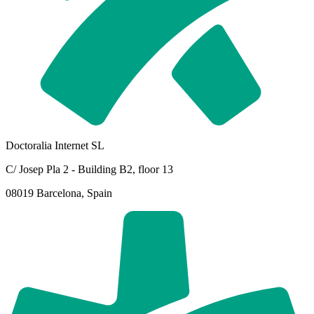
Doctoralia Internet SL
C/ Josep Pla 2 - Building B2, floor 13
08019 Barcelona, Spain