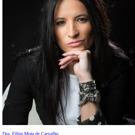
Dra. Filipa Mota de Carvalho