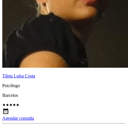
Tânia Luísa Costa
Psicólogo
Barcelos
Agendar consulta