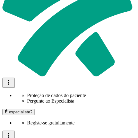
Proteção de dados do paciente
Pergunte ao Especialista
É especialista?
Registe-se gratuitamente