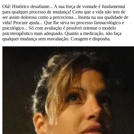
Olá! Histórico desafiante... A sua força de vontade é fundamental
para qualquer processo de mudança! Certo que a vida não tem de
ser assim dolorosa como a perceciona... Insista na sua qualidade de
vida! Procure ajuda... Que lhe sirva no processo farmacológico e
psicológico... Só com avaliação é possível orientar o modelo
psicoterapêutico mais adequado. Quanto a medicação, não faça
qualquer mudança sem reavaliação. Coragem e disponha.