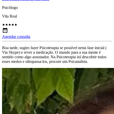
Psicólogo
Vila Real
Agendar consulta
Boa tarde, sugiro fazer Psicoterapia se possível nesta fase inicial (
Via Skype) e rever a medicação. O mundo para a sua mente é
sentido como algo assustador. Na Psicoterapia irá descobrir todos
esses medos e ultrapassa-los, procure um Psicanalista.