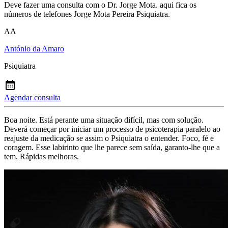
Deve fazer uma consulta com o Dr. Jorge Mota. aqui fica os
números de telefones Jorge Mota Pereira Psiquiatra.
AA
António da Amaro
Psiquiatra
Agendar consulta
Boa noite. Está perante uma situação difícil, mas com solução.
Deverá começar por iniciar um processo de psicoterapia paralelo ao
reajuste da medicação se assim o Psiquiatra o entender. Foco, fé e
coragem. Esse labirinto que lhe parece sem saída, garanto-lhe que a
tem. Rápidas melhoras.