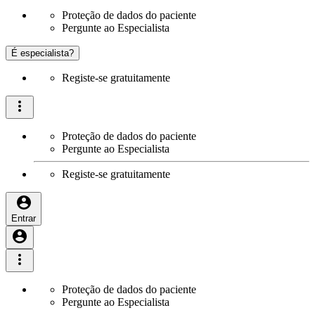
Proteção de dados do paciente
Pergunte ao Especialista
É especialista?
Registe-se gratuitamente
Proteção de dados do paciente
Pergunte ao Especialista
Registe-se gratuitamente
Entrar
Proteção de dados do paciente
Pergunte ao Especialista