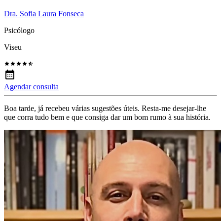
Dra. Sofia Laura Fonseca
Psicólogo
Viseu
Agendar consulta
Boa tarde, já recebeu várias sugestões úteis. Resta-me desejar-lhe
que corra tudo bem e que consiga dar um bom rumo à sua história.