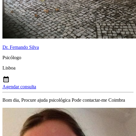
Dr. Fernando Silva
Psicólogo
Lisboa
Agendar consulta
Bom dia, Procure ajuda psicológica Pode contactar-me Coimbra