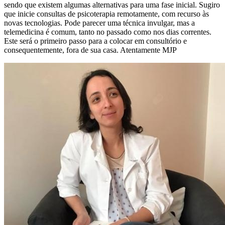
sendo que existem algumas alternativas para uma fase inicial. Sugiro
que inicie consultas de psicoterapia remotamente, com recurso às
novas tecnologias. Pode parecer uma técnica invulgar, mas a
telemedicina é comum, tanto no passado como nos dias correntes.
Este será o primeiro passo para a colocar em consultório e
consequentemente, fora de sua casa. Atentamente MJP