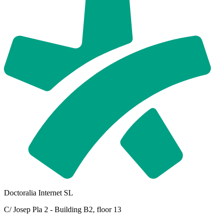
Doctoralia Internet SL
C/ Josep Pla 2 - Building B2, floor 13