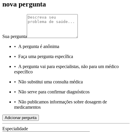
nova pergunta
Sua pergunta
•
A pergunta é anônima
•
Faça uma pergunta específica
•
A pergunta vai para especialistas, não para um médico
específico
•
Não substitui uma consulta médica
•
Não serve para confirmar diagnósticos
•
Não publicamos informações sobre dosagem de
medicamentos
Adicionar pergunta
Especialidade