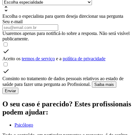
Escolha o especialista para quem deseja direcionar sua pergunta
Seu e-mail
Usaremos apenas para notificá-lo sobre a resposta. Não será visível
publicamente.
Aceito os
termos de serviço
e a
política de privacidade
Consinto no tratamento de dados pessoais relativos ao estado de
saúde para fazer uma pergunta ao Profissional.
Saiba mais
Enviar
O seu caso é parecido? Estes profissionais
podem ajudar:
Psicólogo