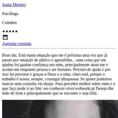
Joana Mendes
Psicólogo
Coimbra
Agendar consulta
Bom dia. Está numa situação que me é próxima uma vez que já
passei por situação de pânico e agorafobia... uma coisa que me
ajudou foi ganhar confiança em mim, principalmente amar-me e
aceitar-me enquanto pessoa e ser humano. Precisei de ajuda e por
isso fui procurar e graças a Deus e a mim, claro está, porque o
trabalho é nosso, sempre, consegui ultrapassar. Se quiser podemos
marcar uma consulta via skype. Para perceber melhor sobre mim e o
que faço pode ir ao Site: ser-conhecer-viver.webnode.pt Desejo-lhe
tudo de bom e principalmente que se encontre e seja feliz.