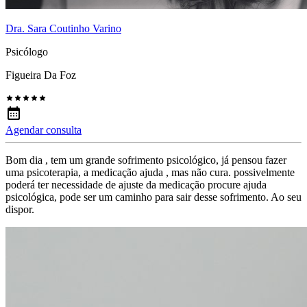
Dra. Sara Coutinho Varino
Psicólogo
Figueira Da Foz
Agendar consulta
Bom dia , tem um grande sofrimento psicológico, já pensou fazer
uma psicoterapia, a medicação ajuda , mas não cura. possivelmente
poderá ter necessidade de ajuste da medicação procure ajuda
psicológica, pode ser um caminho para sair desse sofrimento. Ao seu
dispor.