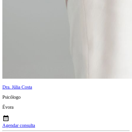
Dra. Júlia Costa
Psicólogo
Évora
Agendar consulta