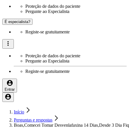
Proteção de dados do paciente
Pergunte ao Especialista
É especialista?
Registe-se gratuitamente
Proteção de dados do paciente
Pergunte ao Especialista
Registe-se gratuitamente
Entrar
Início
Perguntas e respostas
Boas,Comecei Tomar Desvenlafaxina 14 Dias,Desde 3 Dia Fi