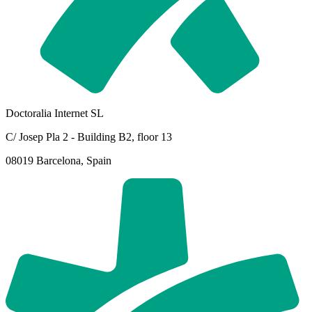
Doctoralia Internet SL
C/ Josep Pla 2 - Building B2, floor 13
08019 Barcelona, Spain