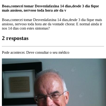
Boas,comecei tomar Desvenlafaxina 14 dias,desde 3 dia fique
mais ansioso, nervoso toda hora ate da v
Boas,comecei tomar Desvenlafaxina 14 dias,desde 3 dia fique mais
ansioso, nervoso toda hora ate da vontade chorar. E normal ainda ir
nos 14 dias com estes sintomas?
2 respostas
Pode acontecer. Deve consultar o seu médico