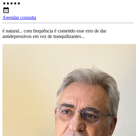
Agendar consulta
é natural... com frequência é cometido esse erro de dar
antidepressivos em vez de tranquilizantes...