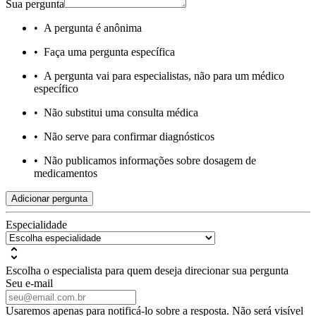
Sua pergunta
•
A pergunta é anônima
•
Faça uma pergunta específica
•
A pergunta vai para especialistas, não para um médico
específico
•
Não substitui uma consulta médica
•
Não serve para confirmar diagnósticos
•
Não publicamos informações sobre dosagem de
medicamentos
Adicionar pergunta
Especialidade
Escolha o especialista para quem deseja direcionar sua pergunta
Seu e-mail
Usaremos apenas para notificá-lo sobre a resposta. Não será visível