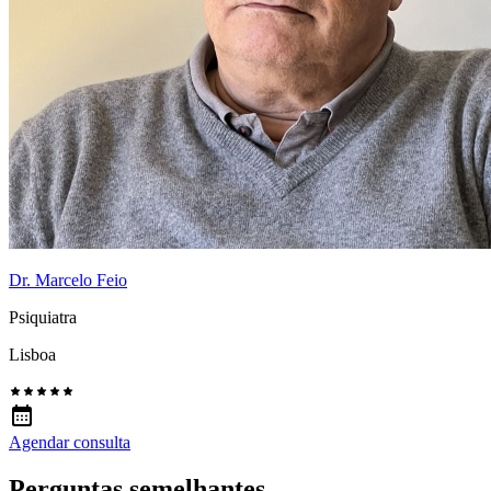
Dr. Marcelo Feio
Psiquiatra
Lisboa
Agendar consulta
Perguntas semelhantes