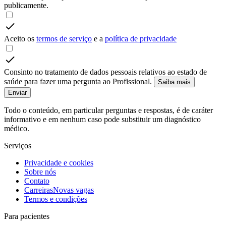
publicamente.
Aceito os
termos de serviço
e a
política de privacidade
Consinto no tratamento de dados pessoais relativos ao estado de
saúde para fazer uma pergunta ao Profissional.
Saiba mais
Enviar
Todo o conteúdo, em particular perguntas e respostas, é de caráter
informativo e em nenhum caso pode substituir um diagnóstico
médico.
Serviços
Privacidade e cookies
Sobre nós
Contato
Carreiras
Novas vagas
Termos e condições
Para pacientes