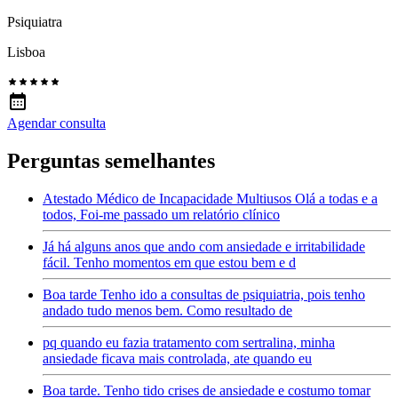
Psiquiatra
Lisboa
Agendar consulta
Perguntas semelhantes
Atestado Médico de Incapacidade Multiusos Olá a todas e a
todos, Foi-me passado um relatório clínico
Já há alguns anos que ando com ansiedade e irritabilidade
fácil. Tenho momentos em que estou bem e d
Boa tarde Tenho ido a consultas de psiquiatria, pois tenho
andado tudo menos bem. Como resultado de
pq quando eu fazia tratamento com sertralina, minha
ansiedade ficava mais controlada, ate quando eu
Boa tarde. Tenho tido crises de ansiedade e costumo tomar