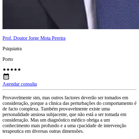
Prof. Doutor Jorge Mota Pereira
Psiquiatra
Porto
Agendar consulta
Provavelmente sim, mas outros factores deverão ser tomados em
consideração, porque a clinica das perturbações do comportamento é
de facto complexa. Também provavelmente existe uma
personalidade ansiosa subjacente, que não está a ser tomada em
consideração. Mas um diagnóstico médico obriga a um
conhecimento mais profundo e a uma cpacidade de intervenção
terapeutica em diversas outras dimensões.