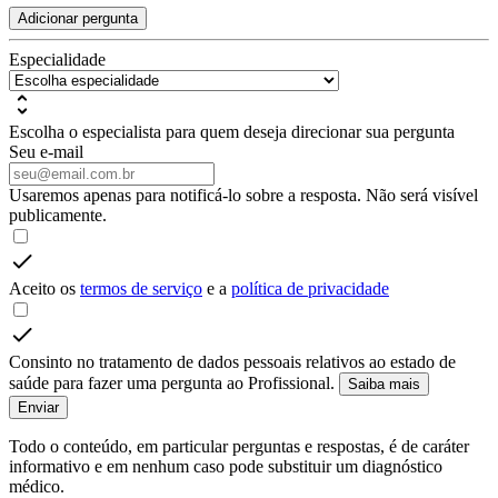
Adicionar pergunta
Especialidade
Escolha o especialista para quem deseja direcionar sua pergunta
Seu e-mail
Usaremos apenas para notificá-lo sobre a resposta. Não será visível
publicamente.
Aceito os
termos de serviço
e a
política de privacidade
Consinto no tratamento de dados pessoais relativos ao estado de
saúde para fazer uma pergunta ao Profissional.
Saiba mais
Enviar
Todo o conteúdo, em particular perguntas e respostas, é de caráter
informativo e em nenhum caso pode substituir um diagnóstico
médico.