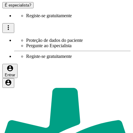
É especialista?
Registe-se gratuitamente
Proteção de dados do paciente
Pergunte ao Especialista
Registe-se gratuitamente
Entrar