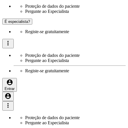
Proteção de dados do paciente
Pergunte ao Especialista
É especialista?
Registe-se gratuitamente
Proteção de dados do paciente
Pergunte ao Especialista
Registe-se gratuitamente
Entrar
Proteção de dados do paciente
Pergunte ao Especialista