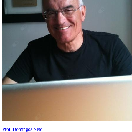
Prof. Domingos Neto