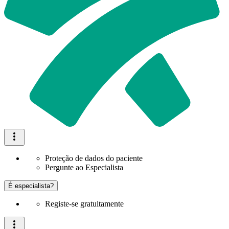
Proteção de dados do paciente
Pergunte ao Especialista
É especialista?
Registe-se gratuitamente