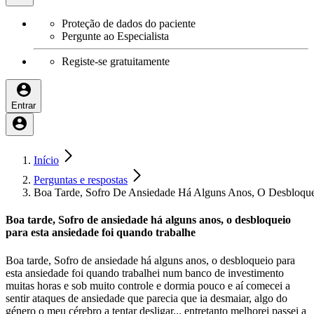
Proteção de dados do paciente
Pergunte ao Especialista
Registe-se gratuitamente
Entrar
Início
Perguntas e respostas
Boa Tarde, Sofro De Ansiedade Há Alguns Anos, O Desbloque
Boa tarde, Sofro de ansiedade há alguns anos, o desbloqueio
para esta ansiedade foi quando trabalhe
Boa tarde, Sofro de ansiedade há alguns anos, o desbloqueio para
esta ansiedade foi quando trabalhei num banco de investimento
muitas horas e sob muito controle e dormia pouco e aí comecei a
sentir ataques de ansiedade que parecia que ia desmaiar, algo do
género o meu cérebro a tentar desligar... entretanto melhorei passei a