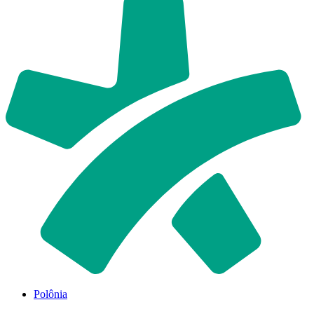
Polônia