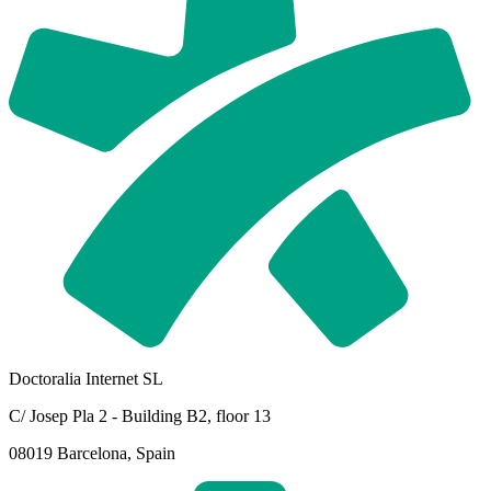
Doctoralia Internet SL
C/ Josep Pla 2 - Building B2, floor 13
08019 Barcelona, Spain