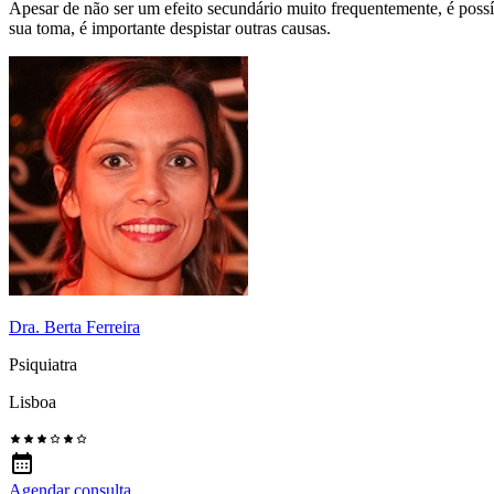
Apesar de não ser um efeito secundário muito frequentemente, é poss
sua toma, é importante despistar outras causas.
Dra. Berta Ferreira
Psiquiatra
Lisboa
Agendar consulta