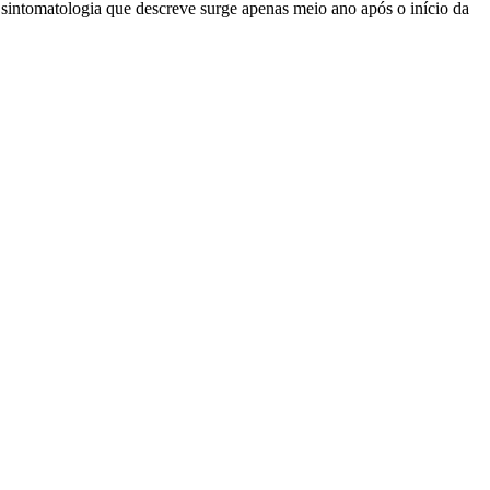
sintomatologia que descreve surge apenas meio ano após o início da