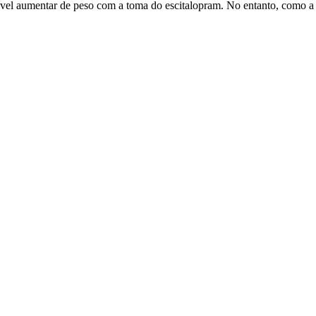
ível aumentar de peso com a toma do escitalopram. No entanto, como a 