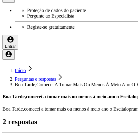
Proteção de dados do paciente
Pergunte ao Especialista
Registe-se gratuitamente
Entrar
Início
Perguntas e respostas
Boa Tarde,Comecei A Tomar Mais Ou Menos À Meio Ano O E
Boa Tarde,comecei a tomar mais ou menos à meio ano o Escital
Boa Tarde,comecei a tomar mais ou menos à meio ano o Escitalopram 
2 respostas