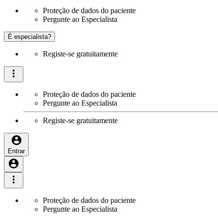
Proteção de dados do paciente
Pergunte ao Especialista
É especialista?
Registe-se gratuitamente
Proteção de dados do paciente
Pergunte ao Especialista
Registe-se gratuitamente
Entrar
Proteção de dados do paciente
Pergunte ao Especialista