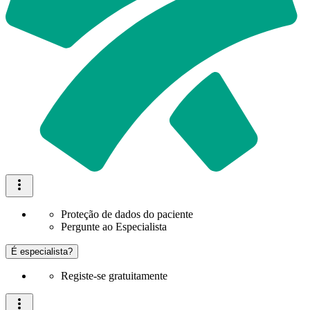
Proteção de dados do paciente
Pergunte ao Especialista
É especialista?
Registe-se gratuitamente