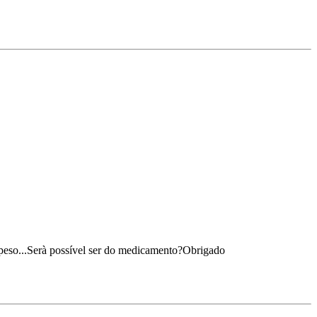
peso...Serà possível ser do medicamento?Obrigado