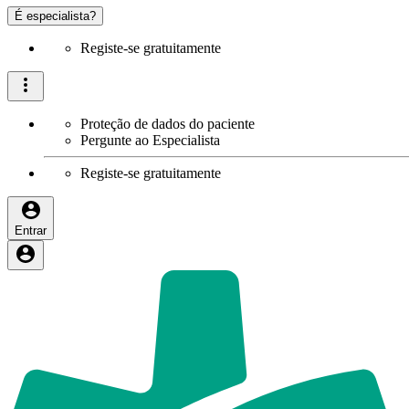
É especialista?
Registe-se gratuitamente
Proteção de dados do paciente
Pergunte ao Especialista
Registe-se gratuitamente
Entrar