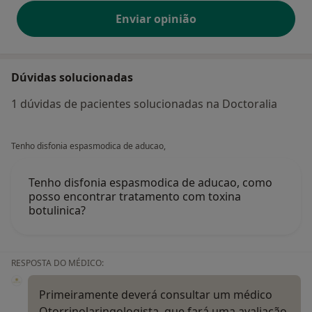
Enviar opinião
Dúvidas solucionadas
1 dúvidas de pacientes solucionadas na Doctoralia
Tenho disfonia espasmodica de aducao,
Tenho disfonia espasmodica de aducao, como
posso encontrar tratamento com toxina
botulinica?
RESPOSTA DO MÉDICO:
Primeiramente deverá consultar um médico
Otorrinolaringologista, que fará uma avaliação