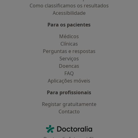
Como classificamos os resultados
Acessibilidade
Para os pacientes
Médicos
Clínicas
Perguntas e respostas
Serviços
Doencas
FAQ
Aplicações móveis
Para profissionais
Registar gratuitamente
Contacto
Contacto
Doctoralia - Homepage