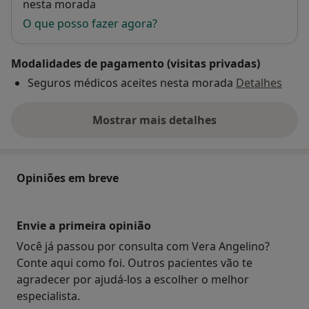
nesta morada
O que posso fazer agora?
Modalidades de pagamento (visitas privadas)
Seguros médicos aceites nesta morada
Detalhes
Mostrar mais detalhes
sobre o endereço
Opiniões em breve
Envie a primeira opinião
Você já passou por consulta com Vera Angelino?
Conte aqui como foi. Outros pacientes vão te
agradecer por ajudá-los a escolher o melhor
especialista.