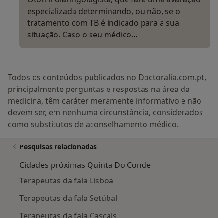
especializada determinando, ou não, se o
tratamento com TB é indicado para a sua
situação. Caso o seu médico…
Todos os conteúdos publicados no Doctoralia.com.pt,
principalmente perguntas e respostas na área da
medicina, têm caráter meramente informativo e não
devem ser, em nenhuma circunstância, considerados
como substitutos de aconselhamento médico.
Pesquisas relacionadas
Cidades próximas Quinta Do Conde
Terapeutas da fala Lisboa
Terapeutas da fala Setúbal
Terapeutas da fala Cascais