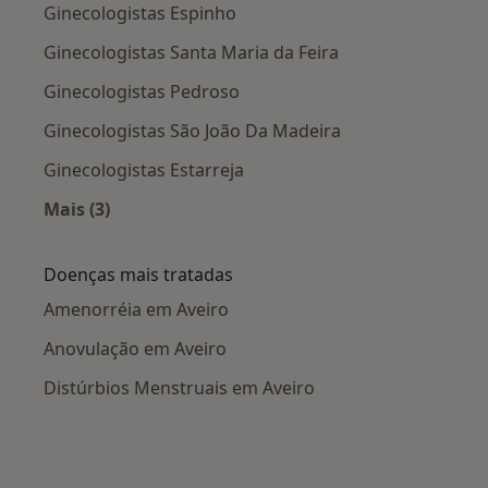
Ginecologistas Espinho
Ginecologistas Santa Maria da Feira
Ginecologistas Pedroso
Ginecologistas São João Da Madeira
Ginecologistas Estarreja
Mais (3)
Mais na categoria: Cidades próximas Aveiro
Doenças mais tratadas
Amenorréia em Aveiro
Anovulação em Aveiro
Distúrbios Menstruais em Aveiro