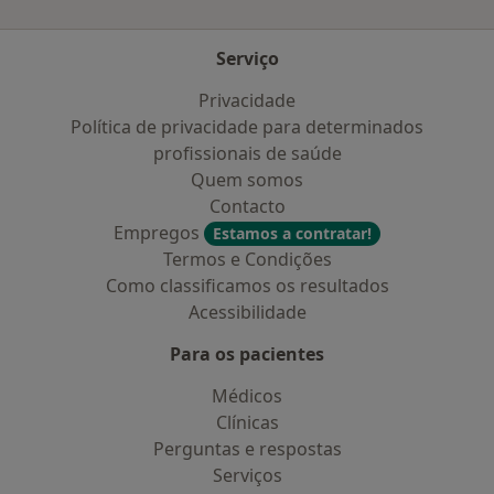
Serviço
Privacidade
Política de privacidade para determinados
profissionais de saúde
Quem somos
Contacto
Empregos
Estamos a contratar!
Termos e Condições
Como classificamos os resultados
Acessibilidade
Para os pacientes
Médicos
Clínicas
Perguntas e respostas
Serviços