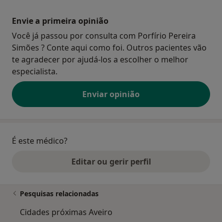
Envie a primeira opinião
Você já passou por consulta com Porfírio Pereira
Simões ? Conte aqui como foi. Outros pacientes vão
te agradecer por ajudá-los a escolher o melhor
especialista.
Enviar opinião
É este médico?
Editar ou gerir perfil
Pesquisas relacionadas
Cidades próximas Aveiro