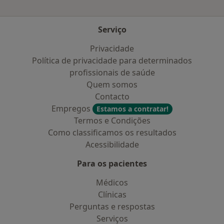
Serviço
Privacidade
Política de privacidade para determinados
profissionais de saúde
Quem somos
Contacto
Empregos
Estamos a contratar!
Termos e Condições
Como classificamos os resultados
Acessibilidade
Para os pacientes
Médicos
Clínicas
Perguntas e respostas
Serviços