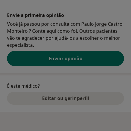
Envie a primeira opinião
Você já passou por consulta com Paulo Jorge Castro
Monteiro ? Conte aqui como foi. Outros pacientes
vão te agradecer por ajudá-los a escolher o melhor
especialista.
Enviar opinião
É este médico?
Editar ou gerir perfil