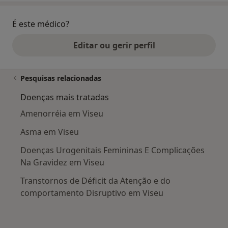
É este médico?
Editar ou gerir perfil
Pesquisas relacionadas
Doenças mais tratadas
Amenorréia em Viseu
Asma em Viseu
Doenças Urogenitais Femininas E Complicações
Na Gravidez em Viseu
Transtornos de Déficit da Atenção e do
comportamento Disruptivo em Viseu