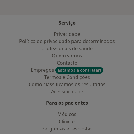
Serviço
Privacidade
Política de privacidade para determinados
profissionais de saúde
Quem somos
Contacto
Empregos
Estamos a contratar!
Termos e Condições
Como classificamos os resultados
Acessibilidade
Para os pacientes
Médicos
Clínicas
Perguntas e respostas