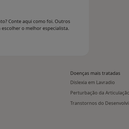
to? Conte aqui como foi. Outros
 escolher o melhor especialista.
Doenças mais tratadas
Dislexia em Lavradio
Perturbação da Articulaçã
Transtornos do Desenvolv