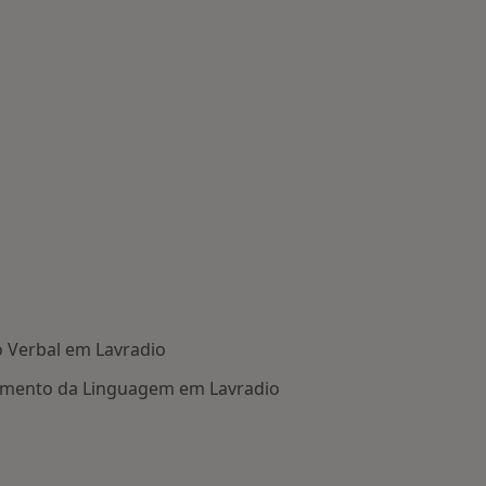
o Verbal em Lavradio
imento da Linguagem em Lavradio