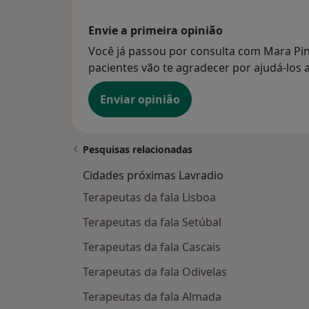
Envie a primeira opinião
Você já passou por consulta com Mara Pin
pacientes vão te agradecer por ajudá-los a
Enviar opinião
Pesquisas relacionadas
Cidades próximas Lavradio
Terapeutas da fala Lisboa
Terapeutas da fala Setúbal
Terapeutas da fala Cascais
Terapeutas da fala Odivelas
Terapeutas da fala Almada