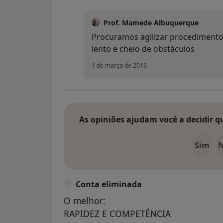
Prof. Mamede Albuquerque
Procuramos agilizar procedimento
lento e cheio de obstáculos
1 de março de 2016
As opiniões ajudam você a decidir q
Sim
Conta eliminada
O melhor:
RAPIDEZ E COMPETÊNCIA