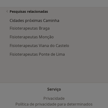
Pesquisas relacionadas
Cidades próximas Caminha
Fisioterapeutas Braga
Fisioterapeutas Monção
Fisioterapeutas Viana do Castelo
Fisioterapeutas Ponte de Lima
Serviço
Privacidade
Política de privacidade para determinados