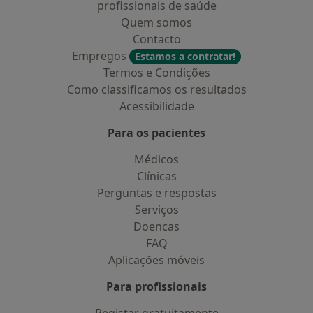
profissionais de saúde
Quem somos
Contacto
Empregos
Estamos a contratar!
Termos e Condições
Como classificamos os resultados
Acessibilidade
Para os pacientes
Médicos
Clínicas
Perguntas e respostas
Serviços
Doencas
FAQ
Aplicações móveis
Para profissionais