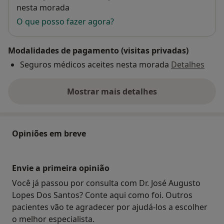
nesta morada
O que posso fazer agora?
Modalidades de pagamento (visitas privadas)
Seguros médicos aceites nesta morada
Detalhes
Mostrar mais detalhes
sobre o endereço
Opiniões em breve
Envie a primeira opinião
Você já passou por consulta com Dr. José Augusto
Lopes Dos Santos? Conte aqui como foi. Outros
pacientes vão te agradecer por ajudá-los a escolher
o melhor especialista.