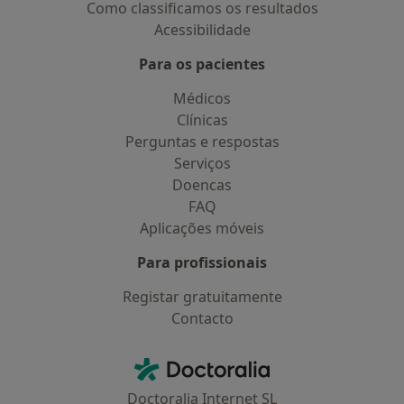
Como classificamos os resultados
Acessibilidade
Para os pacientes
Médicos
Clínicas
Perguntas e respostas
Serviços
Doencas
FAQ
Aplicações móveis
Para profissionais
Registar gratuitamente
Contacto
Contacto
Doctoralia - Homepage
Doctoralia Internet SL