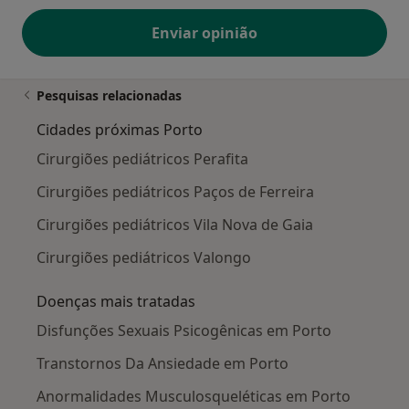
Enviar opinião
Pesquisas relacionadas
Cidades próximas Porto
Cirurgiões pediátricos Perafita
Cirurgiões pediátricos Paços de Ferreira
Cirurgiões pediátricos Vila Nova de Gaia
Cirurgiões pediátricos Valongo
Doenças mais tratadas
Disfunções Sexuais Psicogênicas em Porto
Transtornos Da Ansiedade em Porto
Anormalidades Musculosqueléticas em Porto