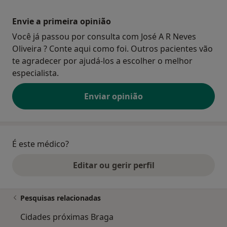
Envie a primeira opinião
Você já passou por consulta com José A R Neves
Oliveira ? Conte aqui como foi. Outros pacientes vão
te agradecer por ajudá-los a escolher o melhor
especialista.
Enviar opinião
É este médico?
Editar ou gerir perfil
Pesquisas relacionadas
Cidades próximas Braga