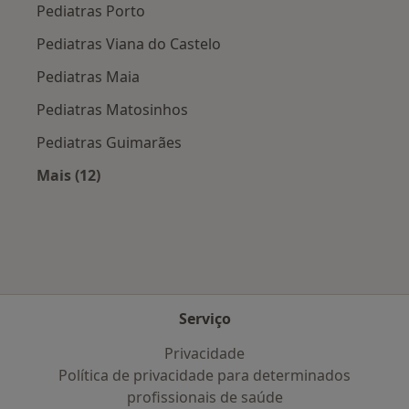
Pediatras Porto
Pediatras Viana do Castelo
Pediatras Maia
Pediatras Matosinhos
Pediatras Guimarães
Mais (12)
Mais na categoria: Cidades próximas Braga
Serviço
Privacidade
Política de privacidade para determinados
profissionais de saúde