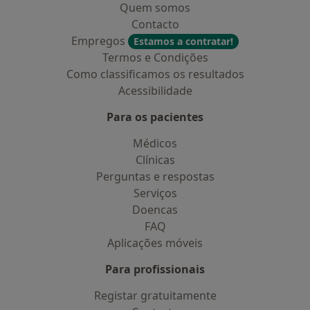
Quem somos
Contacto
Empregos
Estamos a contratar!
Termos e Condições
Como classificamos os resultados
Acessibilidade
Para os pacientes
Médicos
Clínicas
Perguntas e respostas
Serviços
Doencas
FAQ
Aplicações móveis
Para profissionais
Registar gratuitamente