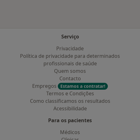
Serviço
Privacidade
Política de privacidade para determinados
profissionais de saúde
Quem somos
Contacto
Empregos
Estamos a contratar!
Termos e Condições
Como classificamos os resultados
Acessibilidade
Para os pacientes
Médicos
Clínicas