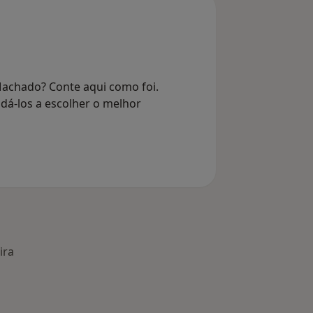
Machado? Conte aqui como foi.
dá-los a escolher o melhor
ira