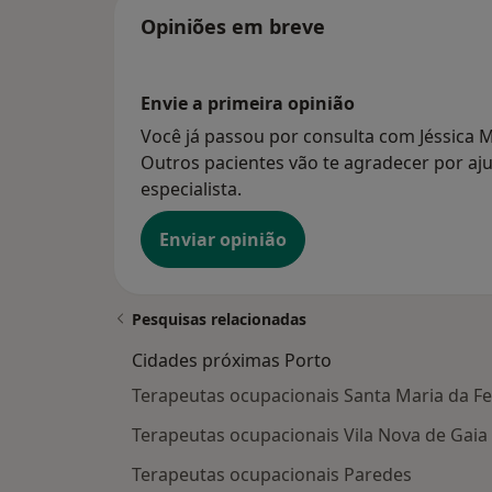
Opiniões em breve
Envie a primeira opinião
Você já passou por consulta com Jéssica 
Outros pacientes vão te agradecer por aju
especialista.
Enviar opinião
Pesquisas relacionadas
Cidades próximas Porto
Terapeutas ocupacionais Santa Maria da Fe
Terapeutas ocupacionais Vila Nova de Gaia
Terapeutas ocupacionais Paredes