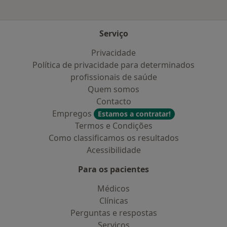
Serviço
Privacidade
Política de privacidade para determinados
profissionais de saúde
Quem somos
Contacto
Empregos
Estamos a contratar!
Termos e Condições
Como classificamos os resultados
Acessibilidade
Para os pacientes
Médicos
Clínicas
Perguntas e respostas
Serviços