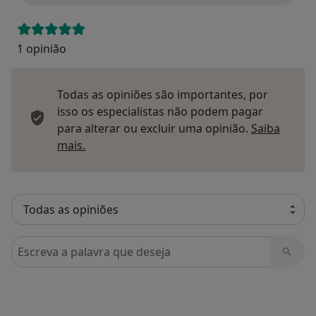
1 opinião
Todas as opiniões são importantes, por
isso os especialistas não podem pagar
para alterar ou excluir uma opinião.
Saiba
Saber mais sobre pareceres
mais.
Pesquisar em opiniões