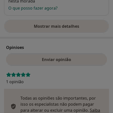
nesta morada
O que posso fazer agora?
Mostrar mais detalhes
sobre o endereço
Opinioes
Enviar opinião
1 opinião
Todas as opiniões são importantes, por
isso os especialistas não podem pagar
para alterar ou excluir uma opinião.
Saiba