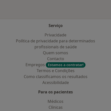
Serviço
Privacidade
Política de privacidade para determinados
profissionais de saúde
Quem somos
Contacto
Empregos
Estamos a contratar!
Termos e Condições
Como classificamos os resultados
Acessibilidade
Para os pacientes
Médicos
Clínicas