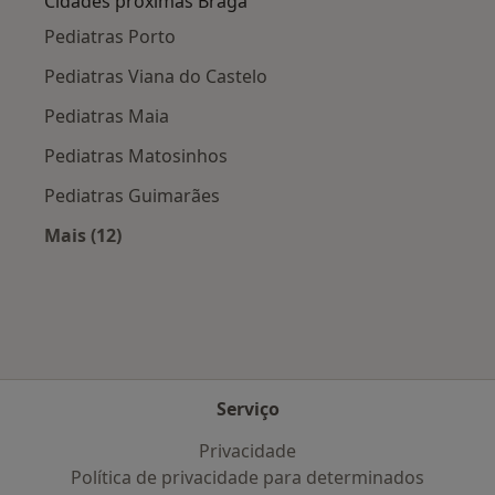
Cidades próximas Braga
Pediatras Porto
Pediatras Viana do Castelo
Pediatras Maia
Pediatras Matosinhos
Pediatras Guimarães
Mais (12)
Mais na categoria: Cidades próximas Braga
Serviço
Privacidade
Política de privacidade para determinados