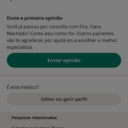
Envie a primeira opinião
Você já passou por consulta com Dra. Clara
Machado? Conte aqui como foi. Outros pacientes
vão te agradecer por ajudá-los a escolher o melhor
especialista.
Enviar opinião
É este médico?
Editar ou gerir perfil
Pesquisas relacionadas