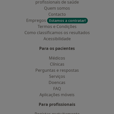
profissionais de saúde
Quem somos
Contacto
Empregos
Estamos a contratar!
Termos e Condições
Como classificamos os resultados
Acessibilidade
Para os pacientes
Médicos
Clínicas
Perguntas e respostas
Serviços
Doencas
FAQ
Aplicações móveis
Para profissionais