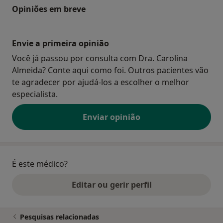
Opiniões em breve
Envie a primeira opinião
Você já passou por consulta com Dra. Carolina
Almeida? Conte aqui como foi. Outros pacientes vão
te agradecer por ajudá-los a escolher o melhor
especialista.
Enviar opinião
É este médico?
Editar ou gerir perfil
Pesquisas relacionadas