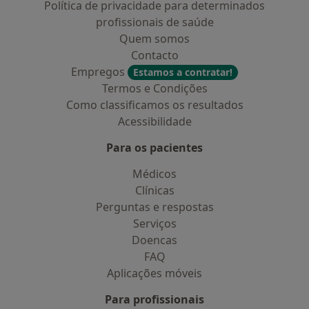
Política de privacidade para determinados
profissionais de saúde
Quem somos
Contacto
Empregos
Estamos a contratar!
Termos e Condições
Como classificamos os resultados
Acessibilidade
Para os pacientes
Médicos
Clínicas
Perguntas e respostas
Serviços
Doencas
FAQ
Aplicações móveis
Para profissionais