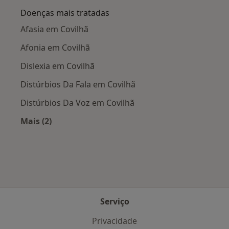
Doenças mais tratadas
Afasia em Covilhã
Afonia em Covilhã
Dislexia em Covilhã
Distúrbios Da Fala em Covilhã
Distúrbios Da Voz em Covilhã
Mais (2)
Mais na categoria: Doenças mais tratadas
Serviço
Privacidade