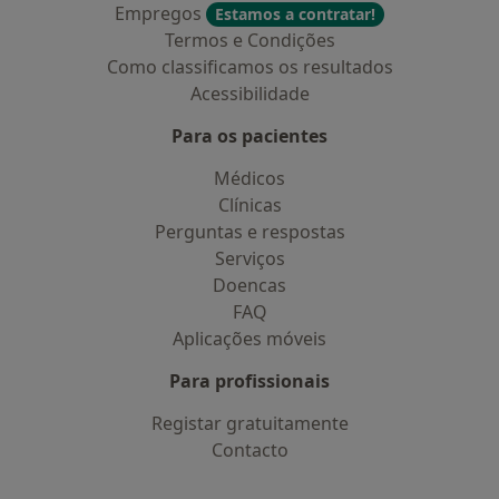
Empregos
Estamos a contratar!
Termos e Condições
Como classificamos os resultados
Acessibilidade
Para os pacientes
Médicos
Clínicas
Perguntas e respostas
Serviços
Doencas
FAQ
Aplicações móveis
Para profissionais
Registar gratuitamente
Contacto
Contacto