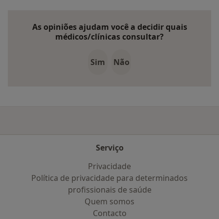
As opiniões ajudam você a decidir quais
médicos/clínicas consultar?
Sim
Não
Serviço
Privacidade
Política de privacidade para determinados
profissionais de saúde
Quem somos
Contacto