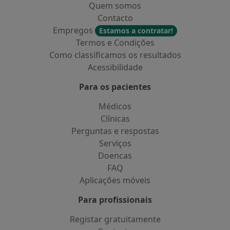
Quem somos
Contacto
Empregos
Estamos a contratar!
Termos e Condições
Como classificamos os resultados
Acessibilidade
Para os pacientes
Médicos
Clínicas
Perguntas e respostas
Serviços
Doencas
FAQ
Aplicações móveis
Para profissionais
Registar gratuitamente