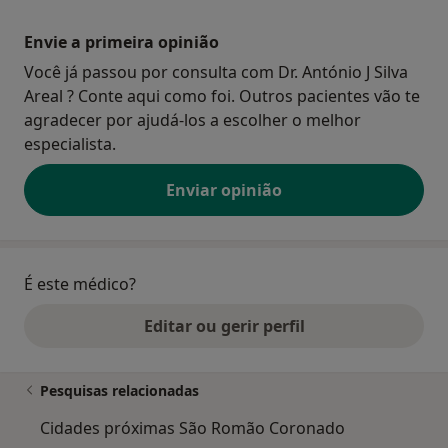
Envie a primeira opinião
Você já passou por consulta com Dr. António J Silva
Areal ? Conte aqui como foi. Outros pacientes vão te
agradecer por ajudá-los a escolher o melhor
especialista.
Enviar opinião
É este médico?
Editar ou gerir perfil
Pesquisas relacionadas
Cidades próximas São Romão Coronado