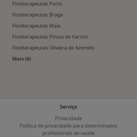
Fisioterapeutas Porto
Fisioterapeutas Braga
Fisioterapeutas Maia
Fisioterapeutas Póvoa de Varzim
Fisioterapeutas Oliveira de Azeméis
Mais (6)
Mais na categoria: Cidades próximas São Rom
Serviço
Privacidade
Política de privacidade para determinados
profissionais de saúde