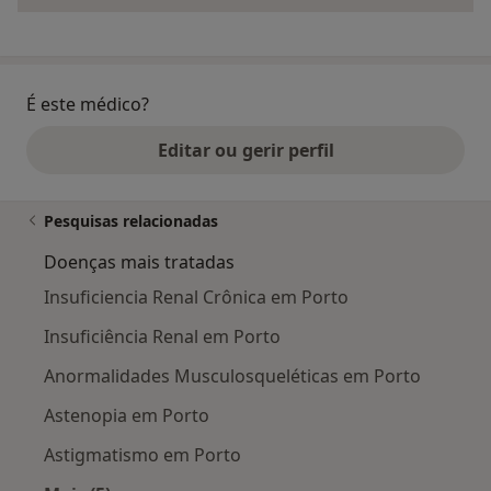
É este médico?
Editar ou gerir perfil
Pesquisas relacionadas
Doenças mais tratadas
Insuficiencia Renal Crônica em Porto
Insuficiência Renal em Porto
Anormalidades Musculosqueléticas em Porto
Astenopia em Porto
Astigmatismo em Porto