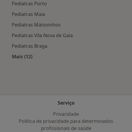
Pediatras Porto
Pediatras Maia
Pediatras Matosinhos
Pediatras Vila Nova de Gaia
Pediatras Braga
Mais (12)
Mais na categoria: Cidades próximas Guimarã
Serviço
Privacidade
Política de privacidade para determinados
profissionais de saúde