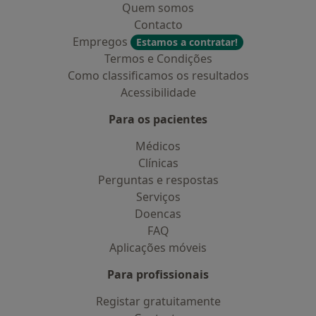
Quem somos
Contacto
Empregos
Estamos a contratar!
Termos e Condições
Como classificamos os resultados
Acessibilidade
Para os pacientes
Médicos
Clínicas
Perguntas e respostas
Serviços
Doencas
FAQ
Aplicações móveis
Para profissionais
Registar gratuitamente