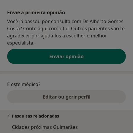
Envie a primeira opinião
Você já passou por consulta com Dr. Alberto Gomes
Costa? Conte aqui como foi. Outros pacientes vão te
agradecer por ajudá-los a escolher o melhor
especialista.
Enviar opinião
É este médico?
Editar ou gerir perfil
Pesquisas relacionadas
Cidades próximas Guimarães