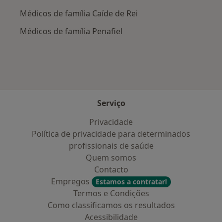
Médicos de família Caíde de Rei
Médicos de família Penafiel
Serviço
Privacidade
Política de privacidade para determinados
profissionais de saúde
Quem somos
Contacto
Empregos
Estamos a contratar!
Termos e Condições
Como classificamos os resultados
Acessibilidade