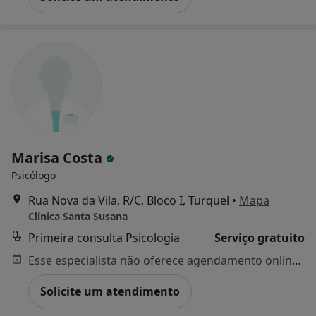
Marisa Costa
Psicólogo
Rua Nova da Vila, R/C, Bloco I, Turquel
•
Mapa
Clínica Santa Susana
Primeira consulta Psicologia
Serviço gratuito
Esse especialista não oferece agendamento online para esse endereço.
Solicite um atendimento