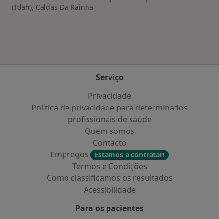
(Tdah), Caldas Da Rainha
Serviço
Privacidade
Política de privacidade para determinados
profissionais de saúde
Quem somos
Contacto
Empregos
Estamos a contratar!
Termos e Condições
Como classificamos os resultados
Acessibilidade
Para os pacientes