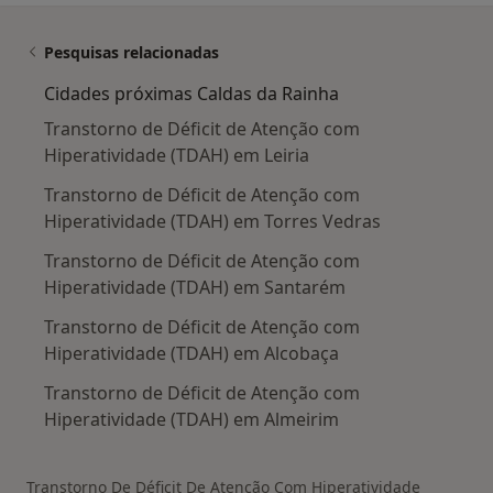
Pesquisas relacionadas
Cidades próximas Caldas da Rainha
Transtorno de Déficit de Atenção com
Hiperatividade (TDAH) em Leiria
Transtorno de Déficit de Atenção com
Hiperatividade (TDAH) em Torres Vedras
Transtorno de Déficit de Atenção com
Hiperatividade (TDAH) em Santarém
Transtorno de Déficit de Atenção com
Hiperatividade (TDAH) em Alcobaça
Transtorno de Déficit de Atenção com
Hiperatividade (TDAH) em Almeirim
Transtorno De Déficit De Atenção Com Hiperatividade