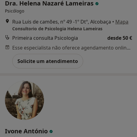
Dra. Helena Nazaré Lameiras
Psicólogo
Rua Luis de camões, nº 49 -1º Dtº, Alcobaça
•
Mapa
Consultorio de Psicologia Helena Lameiras
Primeira consulta Psicologia
desde 50 €
Esse especialista não oferece agendamento online para esse endereço.
Solicite um atendimento
Ivone António