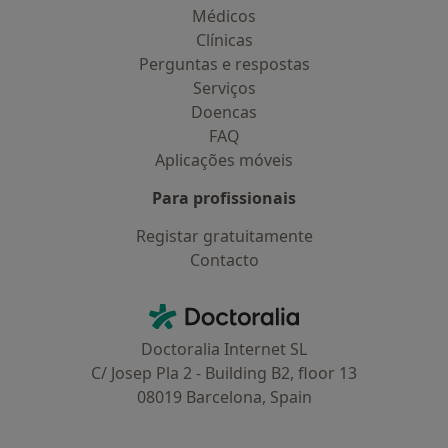
Médicos
Clínicas
Perguntas e respostas
Serviços
Doencas
FAQ
Aplicações móveis
Para profissionais
Registar gratuitamente
Contacto
Contacto
Doctoralia - Homepage
Doctoralia Internet SL
C/ Josep Pla 2 - Building B2, floor 13
08019 Barcelona, Spain